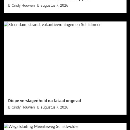
Cindy Houwen
augustus 7, 2026
Diepe verslagenheid na fataal ongeval
Cindy Houwen
augustus 7, 2026