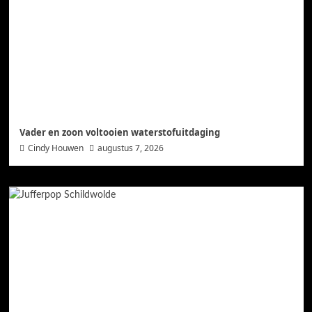
Vader en zoon voltooien waterstofuitdaging
Cindy Houwen
augustus 7, 2026