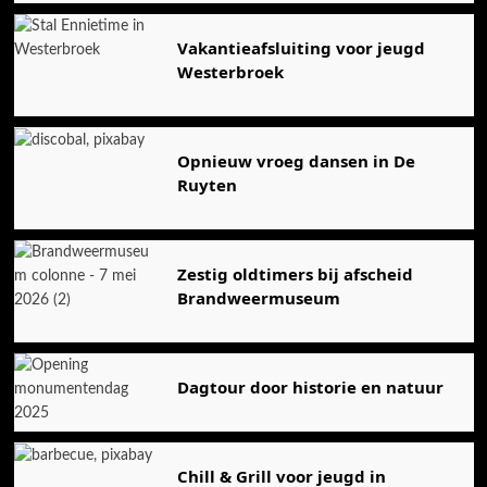
Vakantieafsluiting voor jeugd
Westerbroek
Opnieuw vroeg dansen in De
Ruyten
Zestig oldtimers bij afscheid
Brandweermuseum
Dagtour door historie en natuur
Chill & Grill voor jeugd in