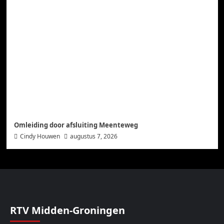
Omleiding door afsluiting Meenteweg
Cindy Houwen
augustus 7, 2026
RTV Midden-Groningen