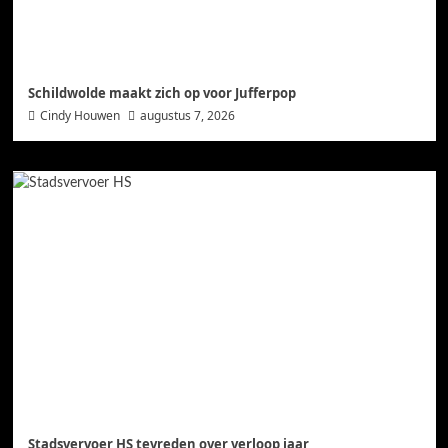
Schildwolde maakt zich op voor Jufferpop
Cindy Houwen
augustus 7, 2026
Stadsvervoer HS tevreden over verloop jaar