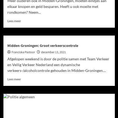
Meer ouderen ook in Midden-Groningen, moeten eindjes aan
elkaar knopen en geld besparen. Heeft u ook moeite met
rondkomen? Neem...
Lees meer
Midden-Groningen: Groot verkeerscontrole
Franciska Pastoor
december 13, 2021
Afgelopen weekend is door de politie samen met Team Verkeer
en Veilig Verkeer Nederland een dynamische
verkeers-/alcoholcontrole gehouden in Midden-Groningen....
Lees meer