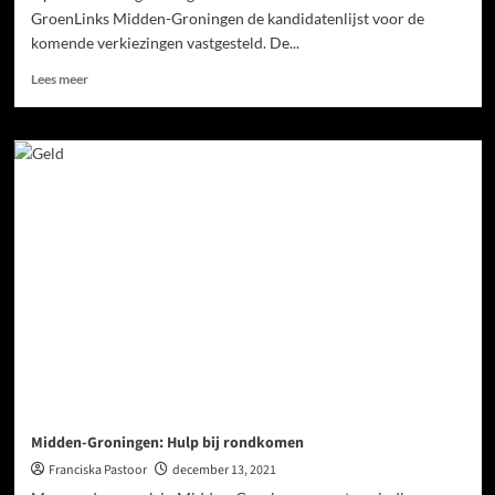
GroenLinks Midden-Groningen de kandidatenlijst voor de
komende verkiezingen vastgesteld. De...
Lees meer
Midden-Groningen: Hulp bij rondkomen
Franciska Pastoor
december 13, 2021