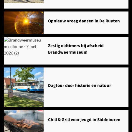
Opnieuw vroeg dansen in De Ruyten
Zestig oldtimers bij afscheid
Brandweermuseum
Dagtour door historie en natuur
Chill & Grill voor jeugd in Siddeburen