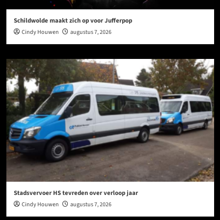
Schildwolde maakt zich op voor Jufferpop
Cindy Houwen
augustus 7, 2026
Stadsvervoer HS tevreden over verloop jaar
Cindy Houwen
augustus 7, 2026