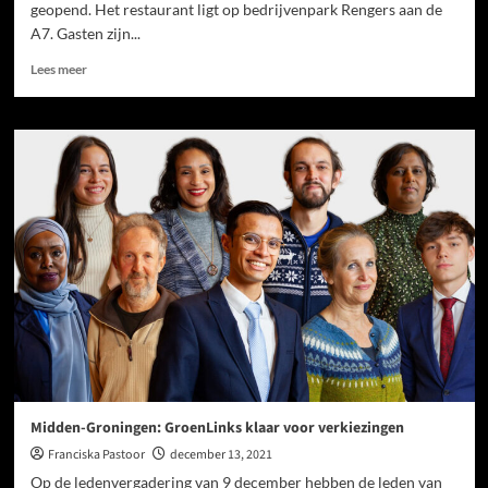
geopend. Het restaurant ligt op bedrijvenpark Rengers aan de
A7. Gasten zijn...
Lees meer
Midden-Groningen: GroenLinks klaar voor verkiezingen
Franciska Pastoor
december 13, 2021
Op de ledenvergadering van 9 december hebben de leden van