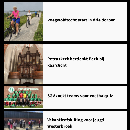
Roegwoldtocht start in drie dorpen
Petruskerk herdenkt Bach bij
kaarslicht
SGV zoekt teams voor voetbalquiz
Vakantieafsluiting voor jeugd
Westerbroek