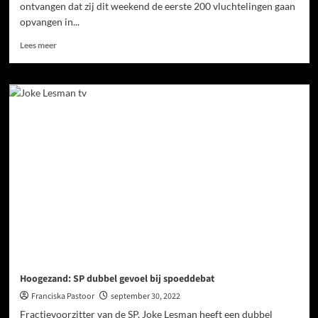
ontvangen dat zij dit weekend de eerste 200 vluchtelingen gaan
opvangen in...
Lees meer
Hoogezand: SP dubbel gevoel bij spoeddebat
Franciska Pastoor
september 30, 2022
Fractievoorzitter van de SP, Joke Lesman heeft een dubbel