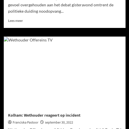
gevoel overgehouden aan het debat gisteravond omtrent de
politieke duiding noodopvang...
Lees meer
Kolham: Wethouder reageert op incident
Franciska Pastoor
september 30, 2022