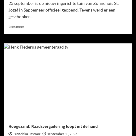
23 september is de nieuw ingerichte tuin van Zonnehuis St.
Jozef in Sappemeer officieel geopend. Tevens werd er een
geschonken...
Lees meer
Hoogezand: Raadsvergadering loopt uit de hand
Franciska Pastoor
september 30, 2022