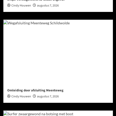
Cindy Houwen
augustus 7, 2026
Omleiding door afsluiting Meenteweg
Cindy Houwen
augustus 7, 2026