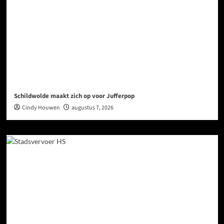
Schildwolde maakt zich op voor Jufferpop
Cindy Houwen
augustus 7, 2026