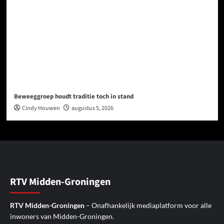
Beweeggroep houdt traditie toch in stand
Cindy Houwen
augustus 5, 2026
RTV Midden-Groningen
RTV Midden-Groningen
– Onafhankelijk mediaplatform voor alle
inwoners van Midden-Groningen.