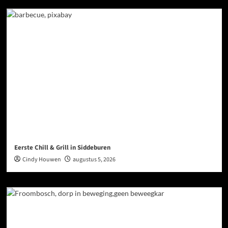
Eerste Chill & Grill in Siddeburen
Cindy Houwen
augustus 5, 2026