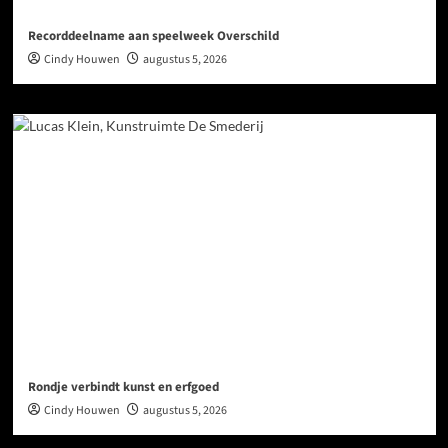
Recorddeelname aan speelweek Overschild
Cindy Houwen
augustus 5, 2026
Rondje verbindt kunst en erfgoed
Cindy Houwen
augustus 5, 2026