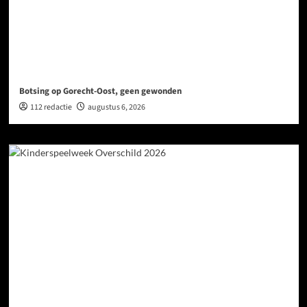
Botsing op Gorecht-Oost, geen gewonden
112 redactie
augustus 6, 2026