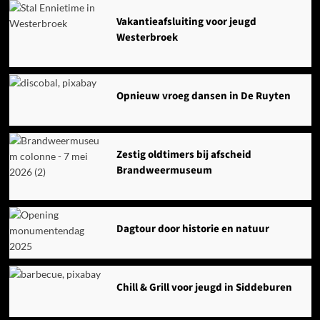
Vakantieafsluiting voor jeugd
Westerbroek
Opnieuw vroeg dansen in De Ruyten
Zestig oldtimers bij afscheid
Brandweermuseum
Dagtour door historie en natuur
Chill & Grill voor jeugd in Siddeburen