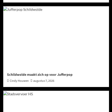
Schildwolde maakt zich op voor Jufferpop
Cindy Houwen
augustus 7, 2026