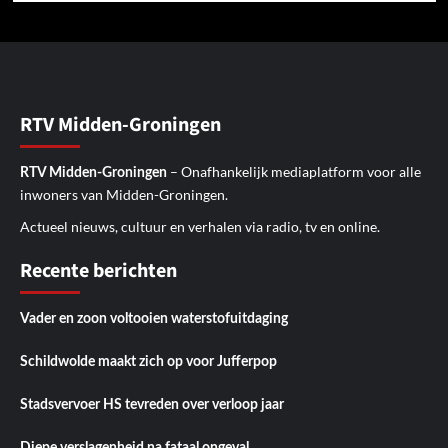
RTV Midden-Groningen
– Onafhankelijk mediaplatform voor alle
RTV Midden-Groningen
inwoners van Midden-Groningen.
Actueel nieuws, cultuur en verhalen via radio, tv en online.
Recente berichten
Vader en zoon voltooien waterstofuitdaging
Schildwolde maakt zich op voor Jufferpop
Stadsvervoer HS tevreden over verloop jaar
Diepe verslagenheid na fataal ongeval