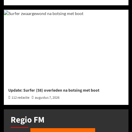
Update: Surfer (58) overleden na botsing met boot
112 redactie
augustus 7, 2026
Regio FM