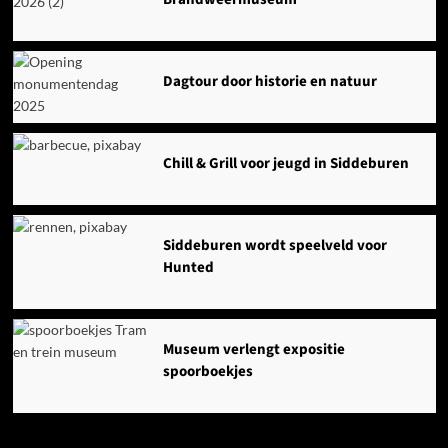
Dagtour door historie en natuur
Chill & Grill voor jeugd in Siddeburen
Siddeburen wordt speelveld voor
Hunted
Museum verlengt expositie
spoorboekjes