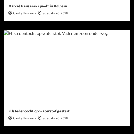
Marcel Hensema speelt in Kolham
Cindy Houwen
augustus 6, 2026
Elfstedentocht op waterstof gestart
Cindy Houwen
augustus 6, 2026