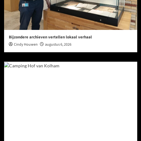
Bijzondere archieven vertellen lokaal verhaal
Cindy Houwen
augustus 6, 2026