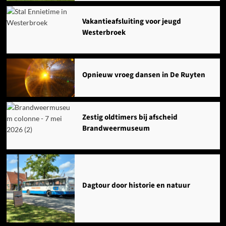
Vakantieafsluiting voor jeugd
Westerbroek
Opnieuw vroeg dansen in De Ruyten
Zestig oldtimers bij afscheid
Brandweermuseum
Dagtour door historie en natuur