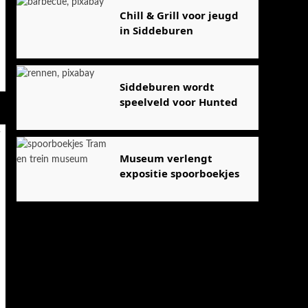
Chill & Grill voor jeugd
in Siddeburen
Siddeburen wordt
speelveld voor Hunted
Museum verlengt
expositie spoorboekjes