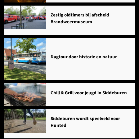
Zestig oldtimers bij afscheid
Brandweermuseum
Dagtour door historie en natuur
Chill & Grill voor jeugd in Siddeburen
Siddeburen wordt speelveld voor
Hunted