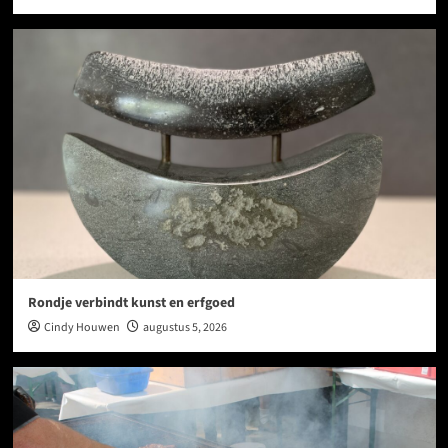
Rondje verbindt kunst en erfgoed
Cindy Houwen
augustus 5, 2026