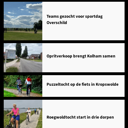
Agenda
Teams gezocht voor sportdag
Overschild
Opritverkoop brengt Kolham samen
Puzzeltocht op de fiets in Kropswolde
Roegwoldtocht start in drie dorpen