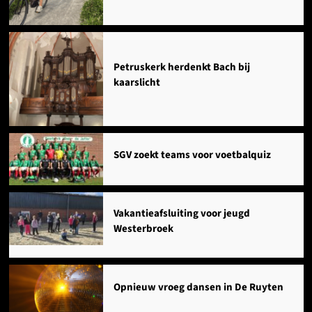
Petruskerk herdenkt Bach bij
kaarslicht
SGV zoekt teams voor voetbalquiz
Vakantieafsluiting voor jeugd
Westerbroek
Opnieuw vroeg dansen in De Ruyten