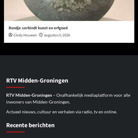
Rondje verbindt kunst en erfgoed
Cindy Houwen
augustus 5, 2026
RTV Midden-Groningen
RTV Midden-Groningen
– Onafhankelijk mediaplatform voor alle
inwoners van Midden-Groningen.
Actueel nieuws, cultuur en verhalen via radio, tv en online.
Recente berichten