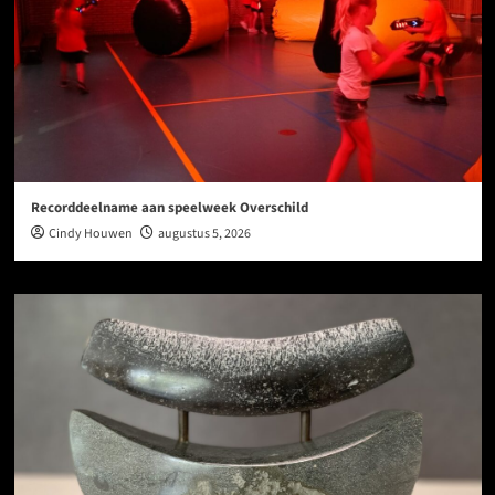
Recorddeelname aan speelweek Overschild
Cindy Houwen
augustus 5, 2026