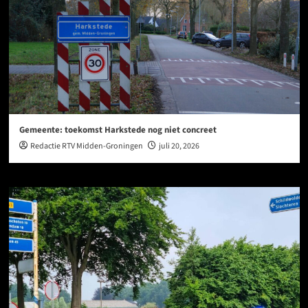
Gemeente: toekomst Harkstede nog niet concreet
Redactie RTV Midden-Groningen
juli 20, 2026