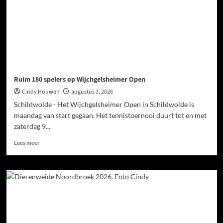
Ruim 180 spelers op Wijchgelsheimer Open
Cindy Houwen
augustus 3, 2026
Schildwolde - Het Wijchgelsheimer Open in Schildwolde is
maandag van start gegaan. Het tennistoernooi duurt tot en met
zaterdag 9...
Lees meer