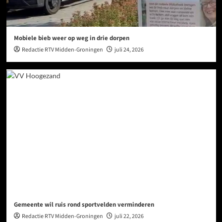
Mobiele bieb weer op weg in drie dorpen
Redactie RTV Midden-Groningen
juli 24, 2026
Gemeente wil ruis rond sportvelden verminderen
Redactie RTV Midden-Groningen
juli 22, 2026