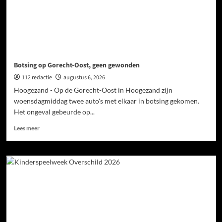
Botsing op Gorecht-Oost, geen gewonden
112 redactie
augustus 6, 2026
Hoogezand - Op de Gorecht-Oost in Hoogezand zijn
woensdagmiddag twee auto's met elkaar in botsing gekomen.
Het ongeval gebeurde op...
Lees meer