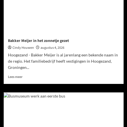
Bakker Meijer in het zonnetje gezet
Cindy Houwen
augustus 4, 2026
Hoogezand - Bakker Meijer is al jarenlang een bekende naam in
de regio. Het familiebedrijf heeft vestigingen in Hoogezand,
Groningen...
Lees meer