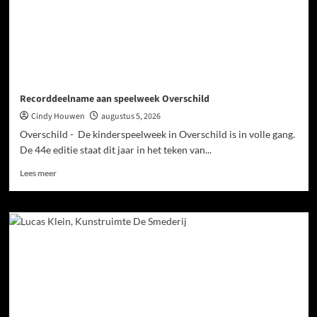
Recorddeelname aan speelweek Overschild
Cindy Houwen
augustus 5, 2026
Overschild - De kinderspeelweek in Overschild is in volle gang.
De 44e editie staat dit jaar in het teken van...
Lees meer