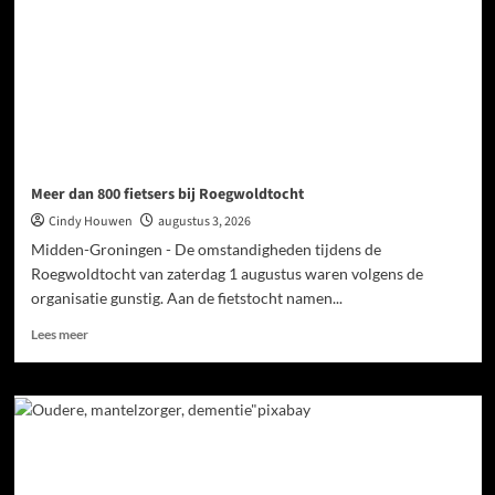
Meer dan 800 fietsers bij Roegwoldtocht
Cindy Houwen
augustus 3, 2026
Midden-Groningen - De omstandigheden tijdens de
Roegwoldtocht van zaterdag 1 augustus waren volgens de
organisatie gunstig. Aan de fietstocht namen...
Lees meer