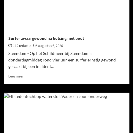
Surfer zwaargewond na botsing met boot
112 redactie
augustus 6, 2026
Steendam - Op het Schildmeer bij Steendam is
donderdagmiddag rond vier uur een surfer ernstig gewond
geraakt bij een incident...
Lees meer