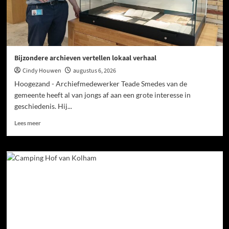
Bijzondere archieven vertellen lokaal verhaal
Cindy Houwen
augustus 6, 2026
Hoogezand - Archiefmedewerker Teade Smedes van de
gemeente heeft al van jongs af aan een grote interesse in
geschiedenis. Hij...
Lees meer