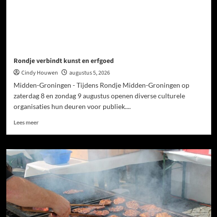
Rondje verbindt kunst en erfgoed
Cindy Houwen
augustus 5, 2026
Midden-Groningen - Tijdens Rondje Midden-Groningen op
zaterdag 8 en zondag 9 augustus openen diverse culturele
organisaties hun deuren voor publiek....
Lees meer