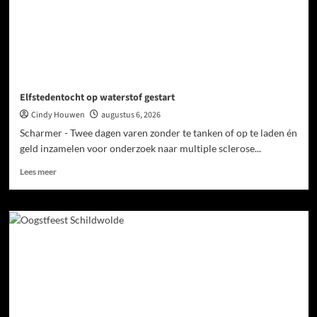
Elfstedentocht op waterstof gestart
Cindy Houwen
augustus 6, 2026
Scharmer - Twee dagen varen zonder te tanken of op te laden én
geld inzamelen voor onderzoek naar multiple sclerose...
Lees meer