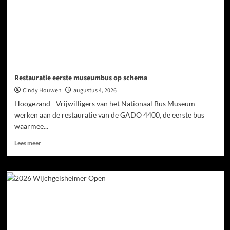
Restauratie eerste museumbus op schema
Cindy Houwen
augustus 4, 2026
Hoogezand - Vrijwilligers van het Nationaal Bus Museum
werken aan de restauratie van de GADO 4400, de eerste bus
waarmee...
Lees meer