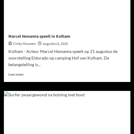
Marcel Hensema speelt in Kolham
Cindy Houwen
augustus 6, 2026
Kolham - Acteur Marcel Hensema speelt op 21 augustus de
voorstelling Eldorado op camping Hof van Kolham. De
belangstelling is...
Lees meer