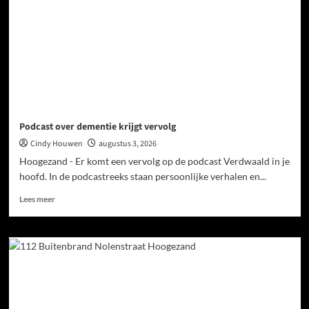
Podcast over dementie krijgt vervolg
Cindy Houwen
augustus 3, 2026
Hoogezand - Er komt een vervolg op de podcast Verdwaald in je
hoofd. In de podcastreeks staan persoonlijke verhalen en...
Lees meer