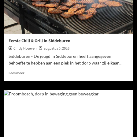
Eerste Chill & Grill in Siddeburen
Cindy Houwen
augustus 5, 2026
Siddeburen - De jeugd in Siddeburen heeft aangegeven
behoefte te hebben aan een plek in het dorp waar zij elkaar...
Lees meer