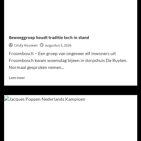
Beweeggroep houdt traditie toch in stand
Cindy Houwen
augustus 5, 2026
Froombosch – Een groep van ongeveer elf inwoners uit
Froombosch kwam woensdag bijeen in dorpshuis De Ruyten.
Normaal gesproken nemen...
Lees meer