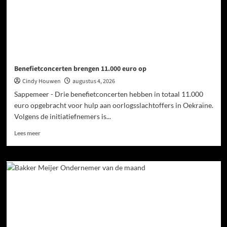
Benefietconcerten brengen 11.000 euro op
Cindy Houwen
augustus 4, 2026
Sappemeer - Drie benefietconcerten hebben in totaal 11.000
euro opgebracht voor hulp aan oorlogsslachtoffers in Oekraïne.
Volgens de initiatiefnemers is...
Lees meer