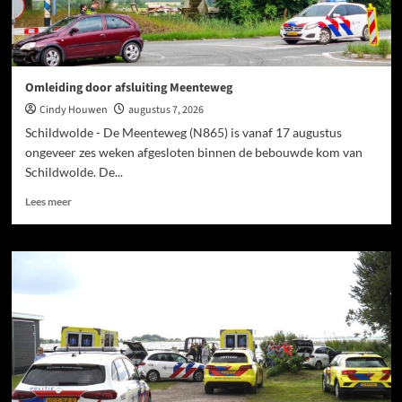
Omleiding door afsluiting Meenteweg
Cindy Houwen
augustus 7, 2026
Schildwolde - De Meenteweg (N865) is vanaf 17 augustus
ongeveer zes weken afgesloten binnen de bebouwde kom van
Schildwolde. De...
Lees meer