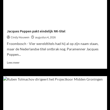
Jacques Poppen pakt eindelijk NK-titel
Cindy Houwen
augustus 4, 2026
Froombosch - Vier wereldtitels had hij al op zijn naam staan,
maar de Nederlandse titel ontbrak nog. Paramenner Jacques
Poppen...
Lees meer