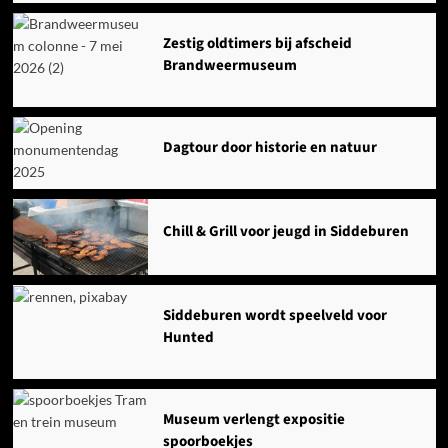
Zestig oldtimers bij afscheid
Brandweermuseum
Dagtour door historie en natuur
Chill & Grill voor jeugd in Siddeburen
Siddeburen wordt speelveld voor
Hunted
Museum verlengt expositie
spoorboekjes