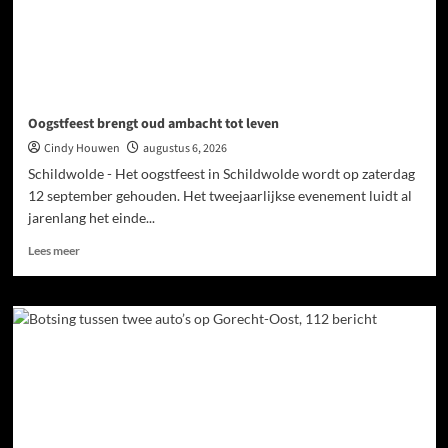
Oogstfeest brengt oud ambacht tot leven
Cindy Houwen
augustus 6, 2026
Schildwolde - Het oogstfeest in Schildwolde wordt op zaterdag
12 september gehouden. Het tweejaarlijkse evenement luidt al
jarenlang het einde...
Lees meer