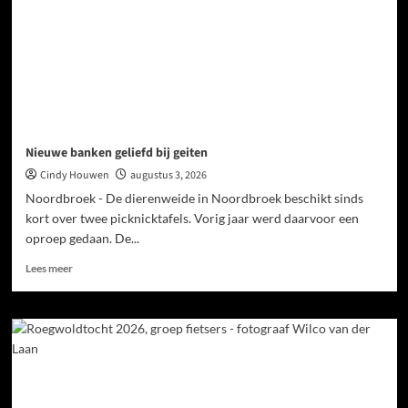
Nieuwe banken geliefd bij geiten
Cindy Houwen
augustus 3, 2026
Noordbroek - De dierenweide in Noordbroek beschikt sinds
kort over twee picknicktafels. Vorig jaar werd daarvoor een
oproep gedaan. De...
Lees meer