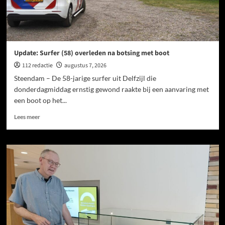
Update: Surfer (58) overleden na botsing met boot
112 redactie
augustus 7, 2026
Steendam – De 58-jarige surfer uit Delfzijl die
donderdagmiddag ernstig gewond raakte bij een aanvaring met
een boot op het...
Lees meer