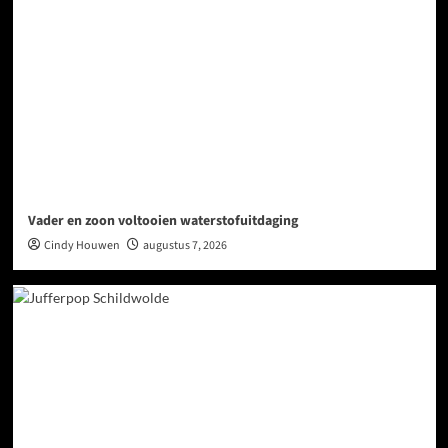
Vader en zoon voltooien waterstofuitdaging
Cindy Houwen
augustus 7, 2026