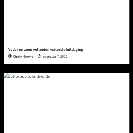
Vader en zoon voltooien waterstofuitdaging
Cindy Houwen
augustus 7, 2026