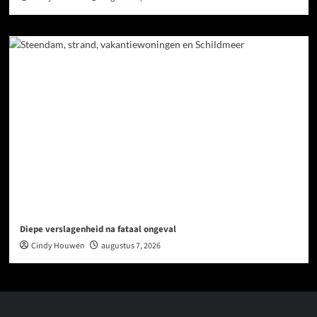
Diepe verslagenheid na fataal ongeval
Cindy Houwen
augustus 7, 2026