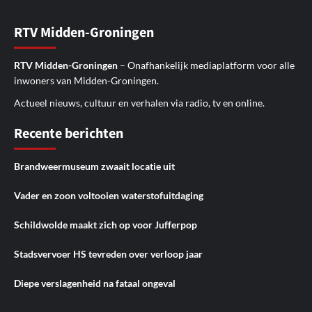
RTV Midden-Groningen
RTV Midden-Groningen
– Onafhankelijk mediaplatform voor alle
inwoners van Midden-Groningen.
Actueel nieuws, cultuur en verhalen via radio, tv en online.
Recente berichten
Brandweermuseum zwaait locatie uit
Vader en zoon voltooien waterstofuitdaging
Schildwolde maakt zich op voor Jufferpop
Stadsvervoer HS tevreden over verloop jaar
Diepe verslagenheid na fataal ongeval