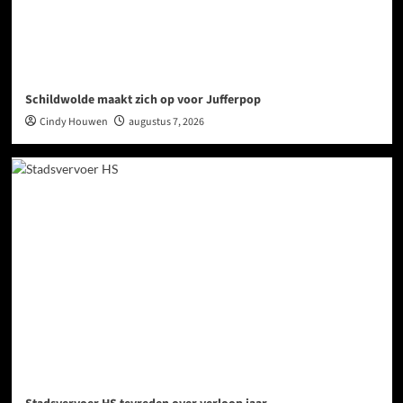
Schildwolde maakt zich op voor Jufferpop
Cindy Houwen
augustus 7, 2026