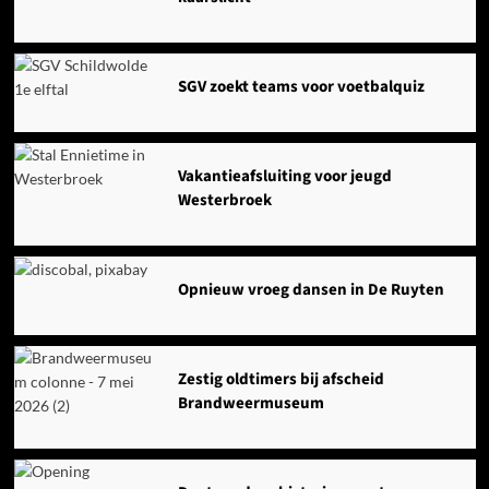
SGV zoekt teams voor voetbalquiz
Vakantieafsluiting voor jeugd
Westerbroek
Opnieuw vroeg dansen in De Ruyten
Zestig oldtimers bij afscheid
Brandweermuseum