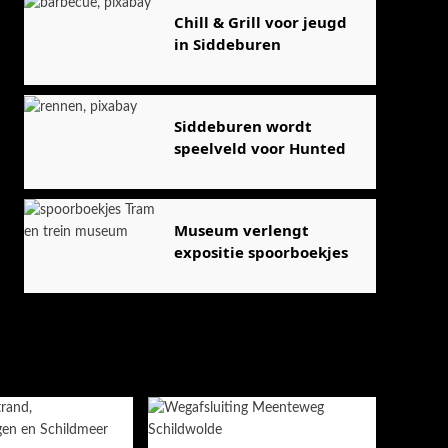
Chill & Grill voor jeugd
in Siddeburen
Siddeburen wordt
speelveld voor Hunted
Museum verlengt
expositie spoorboekjes