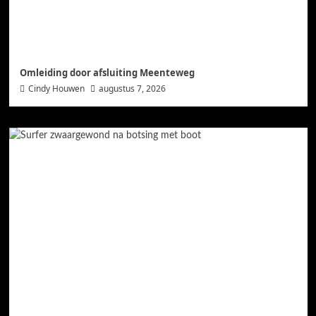
Omleiding door afsluiting Meenteweg
Cindy Houwen
augustus 7, 2026