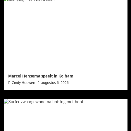
Marcel Hensema speelt in Kolham
Cindy Houwen
augustus 6, 2026