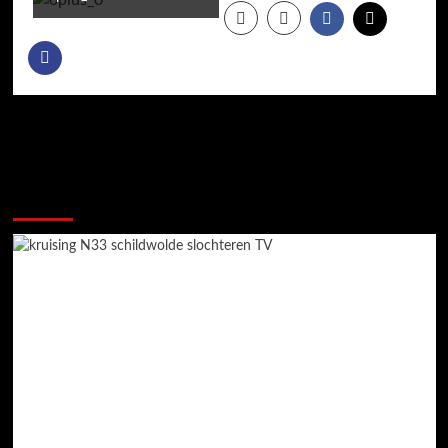
Meer verhalen