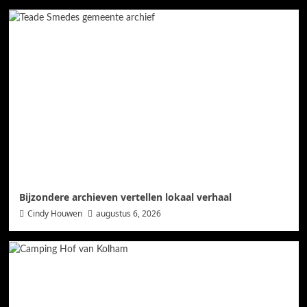
Bijzondere archieven vertellen lokaal verhaal
Cindy Houwen
augustus 6, 2026