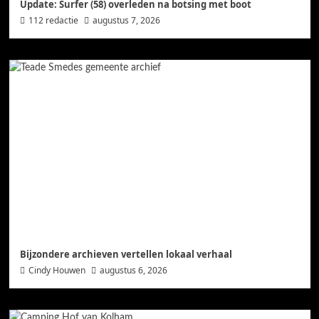
Update: Surfer (58) overleden na botsing met boot
112 redactie
augustus 7, 2026
Bijzondere archieven vertellen lokaal verhaal
Cindy Houwen
augustus 6, 2026