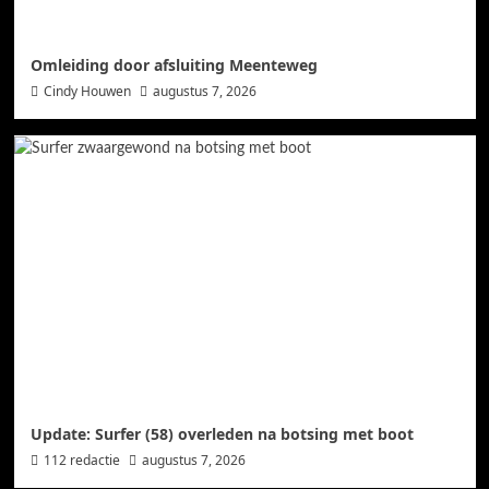
Omleiding door afsluiting Meenteweg
Cindy Houwen
augustus 7, 2026
Update: Surfer (58) overleden na botsing met boot
112 redactie
augustus 7, 2026