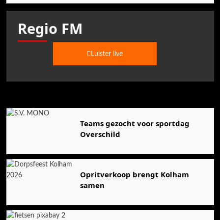
Regio FM
Luister live
Agenda
Teams gezocht voor sportdag
Overschild
Opritverkoop brengt Kolham
samen