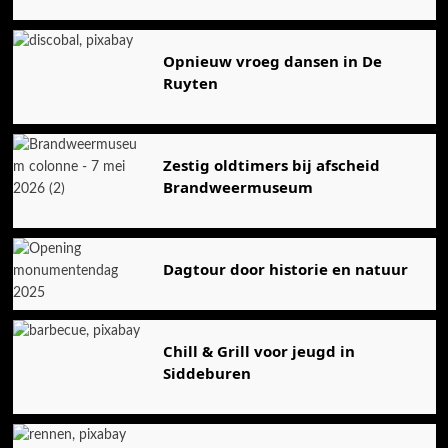
Opnieuw vroeg dansen in De
Ruyten
Zestig oldtimers bij afscheid
Brandweermuseum
Dagtour door historie en natuur
Chill & Grill voor jeugd in
Siddeburen