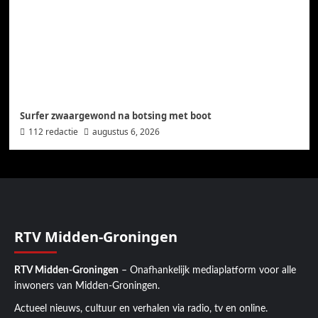
Surfer zwaargewond na botsing met boot
112 redactie
augustus 6, 2026
RTV Midden-Groningen
RTV Midden-Groningen
– Onafhankelijk mediaplatform voor alle
inwoners van Midden-Groningen.
Actueel nieuws, cultuur en verhalen via radio, tv en online.