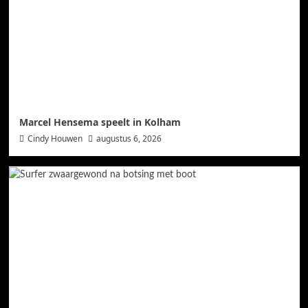
Marcel Hensema speelt in Kolham
Cindy Houwen
augustus 6, 2026