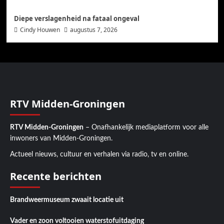
Diepe verslagenheid na fataal ongeval
Cindy Houwen
augustus 7, 2026
RTV Midden-Groningen
RTV Midden-Groningen
– Onafhankelijk mediaplatform voor alle
inwoners van Midden-Groningen.
Actueel nieuws, cultuur en verhalen via radio, tv en online.
Recente berichten
Brandweermuseum zwaait locatie uit
Vader en zoon voltooien waterstofuitdaging