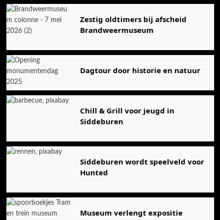
Zestig oldtimers bij afscheid
Brandweermuseum
Dagtour door historie en natuur
Chill & Grill voor jeugd in
Siddeburen
Siddeburen wordt speelveld voor
Hunted
Museum verlengt expositie