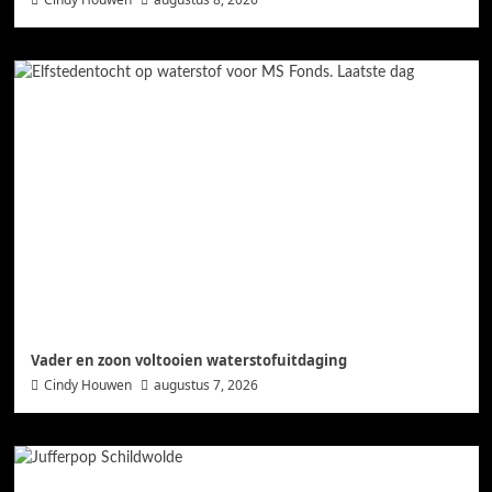
Vader en zoon voltooien waterstofuitdaging
Cindy Houwen
augustus 7, 2026