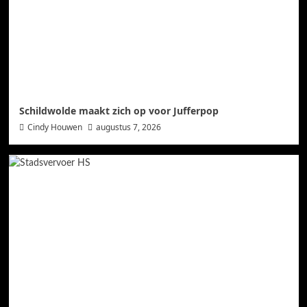
Schildwolde maakt zich op voor Jufferpop
Cindy Houwen
augustus 7, 2026