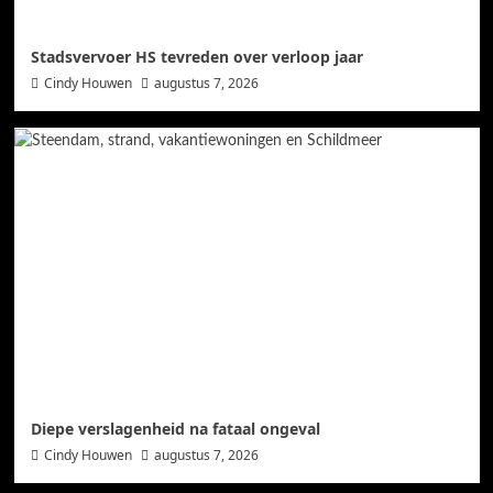
Stadsvervoer HS tevreden over verloop jaar
Cindy Houwen
augustus 7, 2026
Diepe verslagenheid na fataal ongeval
Cindy Houwen
augustus 7, 2026