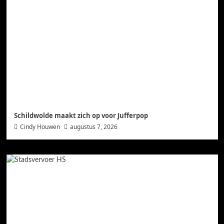
Schildwolde maakt zich op voor Jufferpop
Cindy Houwen
augustus 7, 2026