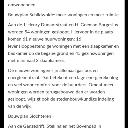
omwonenden.
Bouwplan Schildwolde: meer woningen en meer ruimte
Aan de J. Henry Dunantstraat en H. Goeman Borgesius
worden 54 woningen gesloopt. Hiervoor in de plaats
komen 61 nieuwe huurwoningen: 16
levensloopbestendige woningen met een slaapkamer en
badkamer op de begane grond en 45 gezinswoningen
met minimaal 3 slaapkamers.
De nieuwe woningen zijn allemaal gasloos en
energieneutraal. Dat betekent een lage energierekening
en veel wooncomfort voor de huurders. Omdat meer
woningen worden teruggebouwd dan er worden
gesloopt, wijzigt ook de stedenbouwkundige indeling
van de wijk.
Bouwplan Slochteren
Aan de Ganzedrift, Stelling en het Bovenpad in