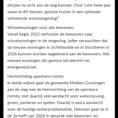
dorpen nu echt aan de slag kunnen. Over ruim twee jaar
staan er 89 nieuwe, gasloze huizen in een optimaal
verbeterde woonomgeving!”
Wisselwoningen voor alle bewoners
Vanaf begin 2025 verhuizen de bewoners naar
wisselwoningen in de omgeving. Lefier verwachten dat
de nieuwe woningen in Schildwolde en in Slochteren in
2026 kunnen worden opgeleverd aan de bewoners. Alle
nieuwe woningen zijn gasloos (all electric) en
energieneutraal.
Herinrichting openbare ruimte
In beide wijken gaat de gemeente Midden-Groningen
aan de slag met de herinrichting van de openbare
ruimte, met daarbij veel aandacht voor wateropvang,
groen, parkeren en spelen. Daarbij is extra aandacht
voor de huidige waterproblematiek. Hierover gaat ze in
de 2e helft van 2024 in gesprek met bewoners en