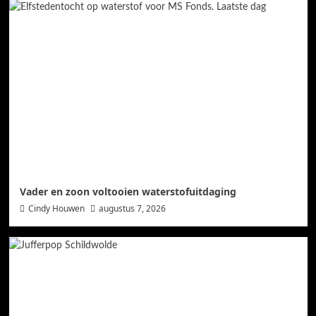
Vader en zoon voltooien waterstofuitdaging
Cindy Houwen
augustus 7, 2026