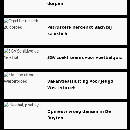
dorpen
Petruskerk herdenkt Bach bij
kaarslicht
SGV zoekt teams voor voetbalquiz
Vakantieafsluiting voor jeugd
Westerbroek
Opnieuw vroeg dansen in De
Ruyten