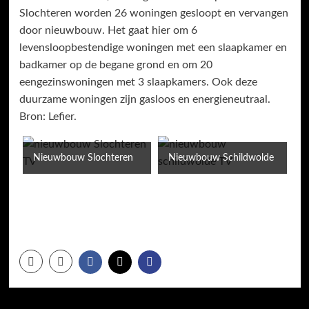
Slochteren worden 26 woningen gesloopt en vervangen
door nieuwbouw. Het gaat hier om 6
levensloopbestendige woningen met een slaapkamer en
badkamer op de begane grond en om 20
eengezinswoningen met 3 slaapkamers. Ook deze
duurzame woningen zijn gasloos en energieneutraal.
Bron: Lefier.
Nieuwbouw Slochteren
Nieuwbouw Schildwolde