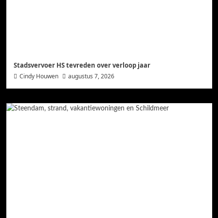
Stadsvervoer HS tevreden over verloop jaar
Cindy Houwen
augustus 7, 2026