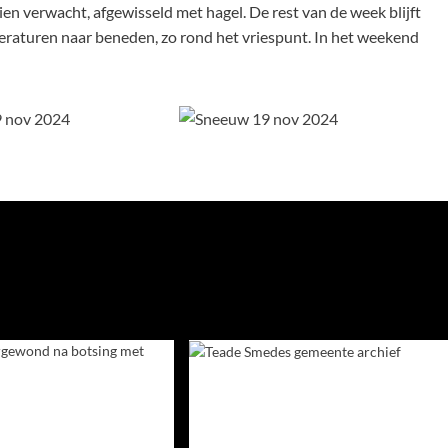
 verwacht, afgewisseld met hagel. De rest van de week blijft
eraturen naar beneden, zo rond het vriespunt. In het weekend