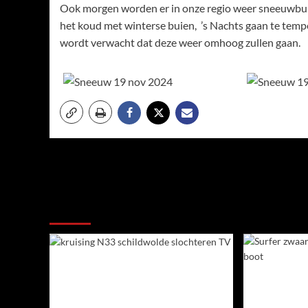
Ook morgen worden er in onze regio weer sneeuwbuien
het koud met winterse buien, ’s Nachts gaan te temp
wordt verwacht dat deze weer omhoog zullen gaan.
Meer verhalen