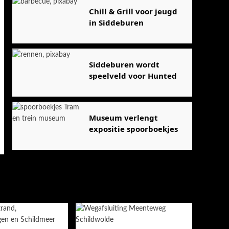
Chill & Grill voor jeugd
in Siddeburen
Siddeburen wordt
speelveld voor Hunted
Museum verlengt
expositie spoorboekjes