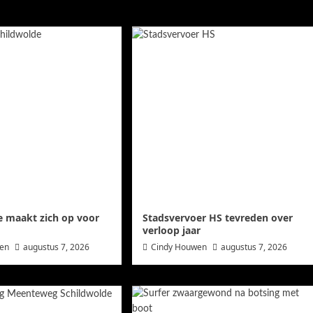
e maakt zich op voor
Stadsvervoer HS tevreden over
verloop jaar
wen
augustus 7, 2026
Cindy Houwen
augustus 7, 2026