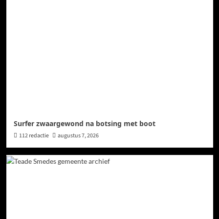
Surfer zwaargewond na botsing met boot
112 redactie
augustus 7, 2026