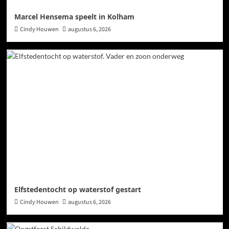
Marcel Hensema speelt in Kolham
Cindy Houwen
augustus 6, 2026
Elfstedentocht op waterstof gestart
Cindy Houwen
augustus 6, 2026