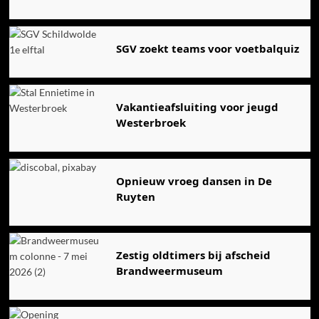
SGV zoekt teams voor voetbalquiz
Vakantieafsluiting voor jeugd
Westerbroek
Opnieuw vroeg dansen in De
Ruyten
Zestig oldtimers bij afscheid
Brandweermuseum