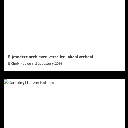
Bijzondere archieven vertellen lokaal verhaal
Cindy Houwen
augustus 6, 2026