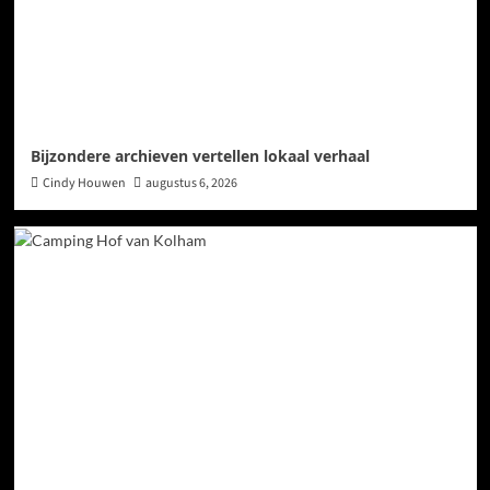
Bijzondere archieven vertellen lokaal verhaal
Cindy Houwen
augustus 6, 2026