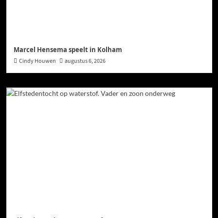
Marcel Hensema speelt in Kolham
Cindy Houwen
augustus 6, 2026