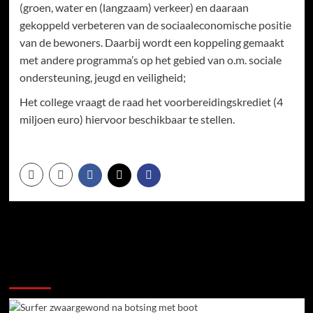
(groen, water en (langzaam) verkeer) en daaraan
gekoppeld verbeteren van de sociaaleconomische positie
van de bewoners. Daarbij wordt een koppeling gemaakt
met andere programma’s op het gebied van o.m. sociale
ondersteuning, jeugd en veiligheid;
Het college vraagt de raad het voorbereidingskrediet (4
miljoen euro) hiervoor beschikbaar te stellen.
Meer verhalen