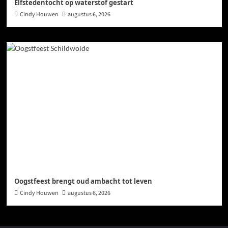
Elfstedentocht op waterstof gestart
Cindy Houwen
augustus 6, 2026
Oogstfeest brengt oud ambacht tot leven
Cindy Houwen
augustus 6, 2026