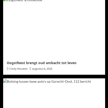
Oogstfeest brengt oud ambacht tot leven
Cindy Houwen
augustus 6, 2026