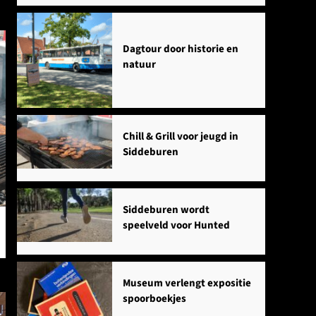
Dagtour door historie en
natuur
Chill & Grill voor jeugd in
Siddeburen
Siddeburen wordt
speelveld voor Hunted
Museum verlengt expositie
spoorboekjes