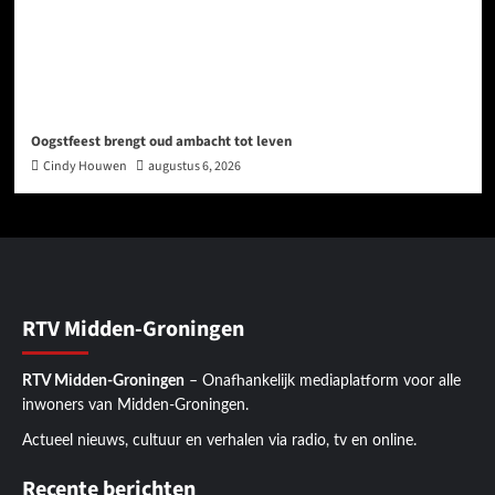
Oogstfeest brengt oud ambacht tot leven
Cindy Houwen
augustus 6, 2026
RTV Midden-Groningen
RTV Midden-Groningen
– Onafhankelijk mediaplatform voor alle
inwoners van Midden-Groningen.
Actueel nieuws, cultuur en verhalen via radio, tv en online.
Recente berichten