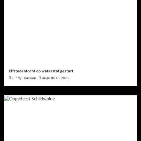
Elfstedentocht op waterstof gestart
Cindy Houwen
augustus 6, 2026