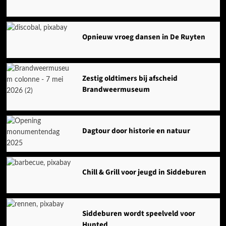
Opnieuw vroeg dansen in De Ruyten
Zestig oldtimers bij afscheid
Brandweermuseum
Dagtour door historie en natuur
Chill & Grill voor jeugd in Siddeburen
Siddeburen wordt speelveld voor
Hunted