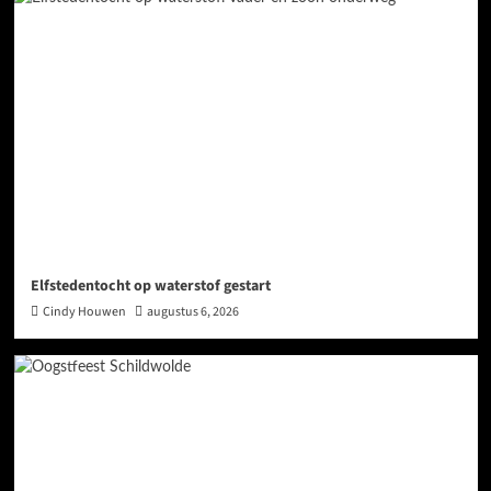
Elfstedentocht op waterstof gestart
Cindy Houwen
augustus 6, 2026