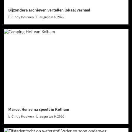
Bijzondere archieven vertellen lokaal verhaal
Cindy Houwen
augustus 6, 2026
Marcel Hensema speelt in Kolham
Cindy Houwen
augustus 6, 2026