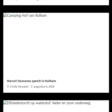
Marcel Hensema speelt in Kolham
Cindy Houwen
augustus 6, 2026