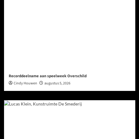
Recorddeelname aan speelweek Overschild
Cindy Houwen
augustus 5, 2026