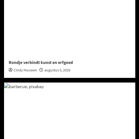
Rondje verbindt kunst en erfgoed
Cindy Houwen
augustus 5, 2026