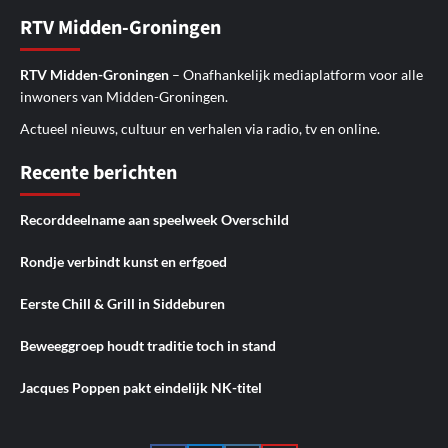
RTV Midden-Groningen
RTV Midden-Groningen
– Onafhankelijk mediaplatform voor alle
inwoners van Midden-Groningen.
Actueel nieuws, cultuur en verhalen via radio, tv en online.
Recente berichten
Recorddeelname aan speelweek Overschild
Rondje verbindt kunst en erfgoed
Eerste Chill & Grill in Siddeburen
Beweeggroep houdt traditie toch in stand
Jacques Poppen pakt eindelijk NK-titel