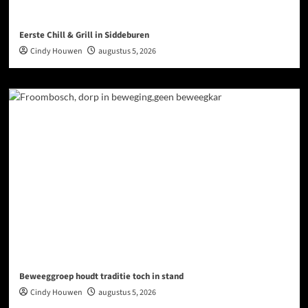
Eerste Chill & Grill in Siddeburen
Cindy Houwen
augustus 5, 2026
Beweeggroep houdt traditie toch in stand
Cindy Houwen
augustus 5, 2026