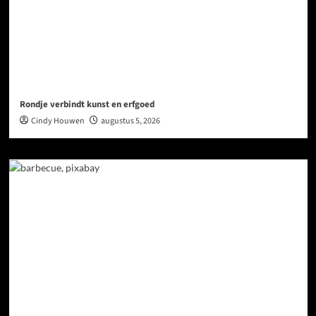
Rondje verbindt kunst en erfgoed
Cindy Houwen
augustus 5, 2026