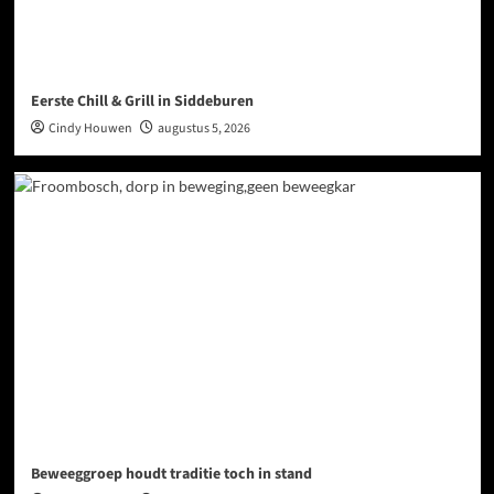
Eerste Chill & Grill in Siddeburen
Cindy Houwen
augustus 5, 2026
Beweeggroep houdt traditie toch in stand