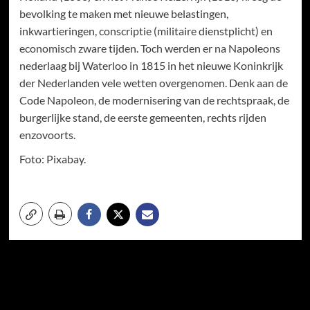
bevolking te maken met nieuwe belastingen,
inkwartieringen, conscriptie (militaire dienstplicht) en
economisch zware tijden. Toch werden er na Napoleons
nederlaag bij Waterloo in 1815 in het nieuwe Koninkrijk
der Nederlanden vele wetten overgenomen. Denk aan de
Code Napoleon, de modernisering van de rechtspraak, de
burgerlijke stand, de eerste gemeenten, rechts rijden
enzovoorts.
Foto: Pixabay.