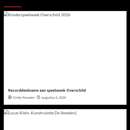
Meer verhalen
Recorddeelname aan speelweek Overschild
Cindy Houwen
augustus 5, 2026