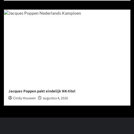
Jacques Poppen pakt eindelijk NK-titel
Cindy Houwen
augustus 4, 2026