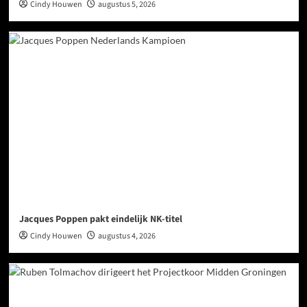
Cindy Houwen
augustus 5, 2026
Jacques Poppen pakt eindelijk NK-titel
Cindy Houwen
augustus 4, 2026