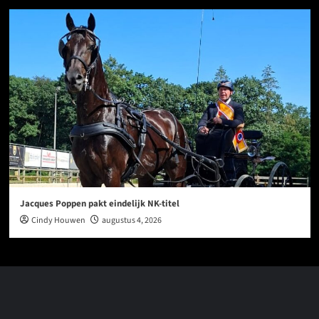
Jacques Poppen pakt eindelijk NK-titel
Cindy Houwen
augustus 4, 2026