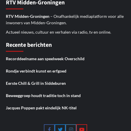
RTV Midden-Groningen
RTV Midden-Groningen
– Onafhankelijk mediaplatform voor alle
inwoners van Midden-Groningen.
Actueel nieuws, cultuur en verhalen via radio, tv en online.
Recente berichten
Recorddeelname aan speelweek Overschild
Rondje verbindt kunst en erfgoed
Eerste Chill & Grill in Siddeburen
Beweeggroep houdt traditie toch in stand
Jacques Poppen pakt eindelijk NK-titel