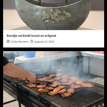
Rondje verbindt kunst en erfgoed
Cindy Houwen
augustus 5, 2026