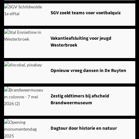
SGV zoekt teams voor voetbalquiz
Vakantieafsluiting voor jeugd
Westerbroek
Opnieuw vroeg dansen in De Ruyten
Zestig oldtimers bij afscheid
Brandweermuseum
Dagtour door historie en natuur