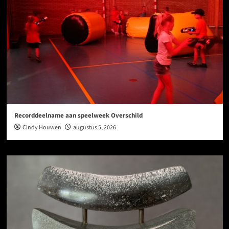
Recorddeelname aan speelweek Overschild
Cindy Houwen
augustus 5, 2026