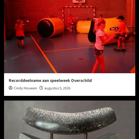
Recorddeelname aan speelweek Overschild
Cindy Houwen
augustus 5, 2026