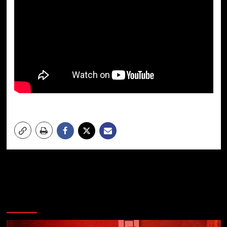
Meer verhalen