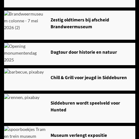
Zestig oldtimers bij afscheid
Brandweermuseum
Dagtour door historie en natuur
Chill & Grill voor jeugd in Siddeburen
Siddeburen wordt speelveld voor
Hunted
Museum verlengt expositie