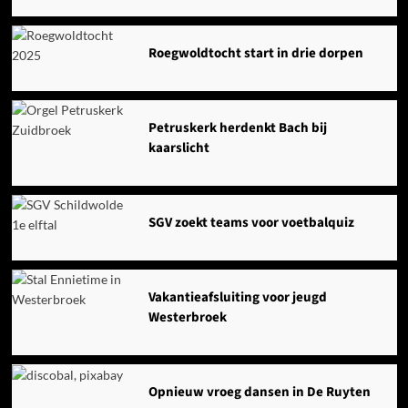
Roegwoldtocht start in drie dorpen
Petruskerk herdenkt Bach bij
kaarslicht
SGV zoekt teams voor voetbalquiz
Vakantieafsluiting voor jeugd
Westerbroek
Opnieuw vroeg dansen in De Ruyten