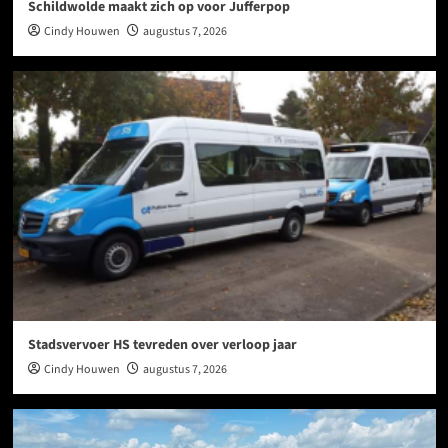
Schildwolde maakt zich op voor Jufferpop
Cindy Houwen
augustus 7, 2026
Stadsvervoer HS tevreden over verloop jaar
Cindy Houwen
augustus 7, 2026