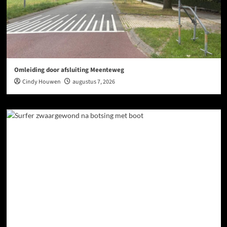
Omleiding door afsluiting Meenteweg
Cindy Houwen
augustus 7, 2026