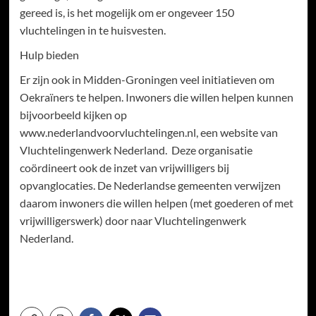
gereed is, is het mogelijk om er ongeveer 150
vluchtelingen in te huisvesten.
Hulp bieden
Er zijn ook in Midden-Groningen veel initiatieven om
Oekraïners te helpen. Inwoners die willen helpen kunnen
bijvoorbeeld kijken op
www.nederlandvoorvluchtelingen.nl, een website van
Vluchtelingenwerk Nederland. Deze organisatie
coördineert ook de inzet van vrijwilligers bij
opvanglocaties. De Nederlandse gemeenten verwijzen
daarom inwoners die willen helpen (met goederen of met
vrijwilligerswerk) door naar Vluchtelingenwerk
Nederland.