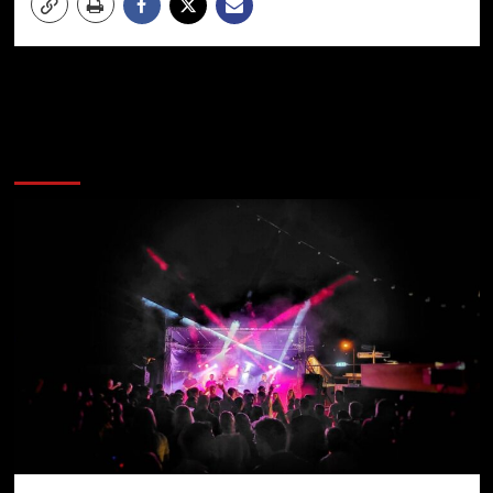
Meer verhalen