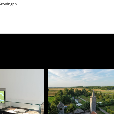
 Groningen.