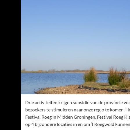
Drie activiteiten krijgen subsidie van de provincie 
bezoekers te stimuleren naar onze regio te komen. 
Festival Roeg in Midden Groningen. Festival Roeg Kl
op 4 bijzondere locaties in en om ’t Roegwold kunne