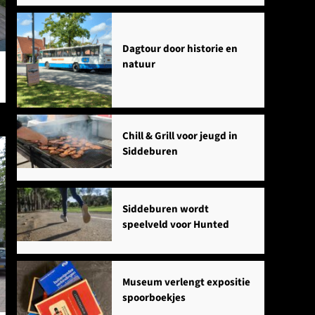
Dagtour door historie en
natuur
Chill & Grill voor jeugd in
Siddeburen
Siddeburen wordt
speelveld voor Hunted
Museum verlengt expositie
spoorboekjes