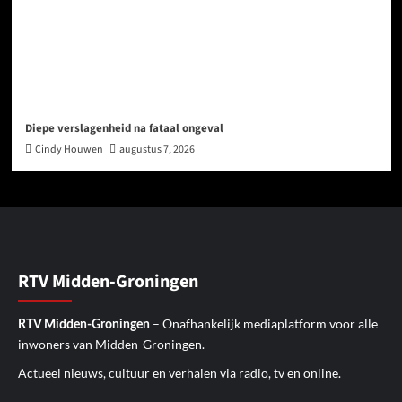
Diepe verslagenheid na fataal ongeval
Cindy Houwen
augustus 7, 2026
RTV Midden-Groningen
– Onafhankelijk mediaplatform voor alle
RTV Midden-Groningen
inwoners van Midden-Groningen.
Actueel nieuws, cultuur en verhalen via radio, tv en online.