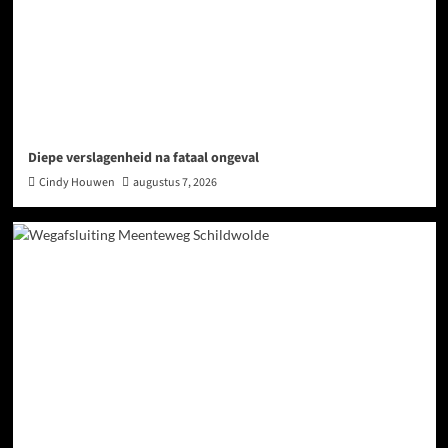
Diepe verslagenheid na fataal ongeval
Cindy Houwen
augustus 7, 2026