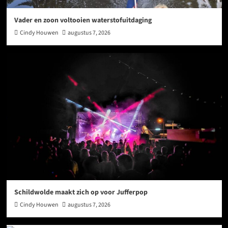
Vader en zoon voltooien waterstofuitdaging
Cindy Houwen
augustus 7, 2026
Schildwolde maakt zich op voor Jufferpop
Cindy Houwen
augustus 7, 2026