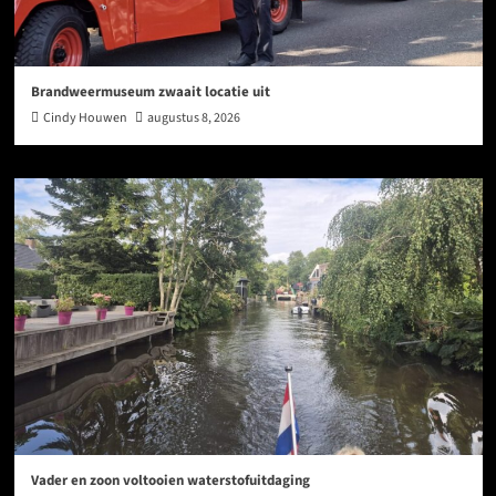
Brandweermuseum zwaait locatie uit
Cindy Houwen
augustus 8, 2026
Vader en zoon voltooien waterstofuitdaging