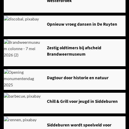
Westerbroek
Opnieuw vroeg dansen in De Ruyten
Zestig oldtimers bij afscheid
Brandweermuseum
Dagtour door historie en natuur
Chill & Grill voor jeugd in Siddeburen
Siddeburen wordt speelveld voor