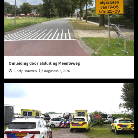
Omleiding door afsluiting Meenteweg
Cindy Houwen
augustus 7, 2026