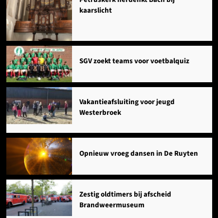
kaarslicht
SGV zoekt teams voor voetbalquiz
Vakantieafsluiting voor jeugd
Westerbroek
Opnieuw vroeg dansen in De Ruyten
Zestig oldtimers bij afscheid
Brandweermuseum