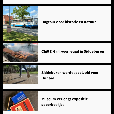
Dagtour door historie en natuur
Chill & Grill voor jeugd in Siddeburen
Siddeburen wordt speelveld voor
Hunted
Museum verlengt expositie
spoorboekjes