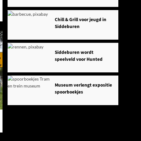
Chill & Grill voor jeugd in
Siddeburen
Siddeburen wordt
speelveld voor Hunted
Museum verlengt expositie
spoorboekjes