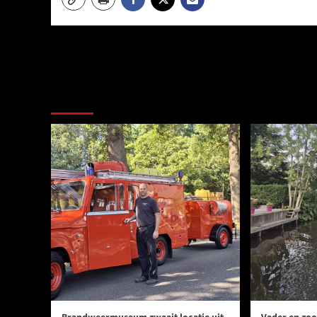
Meer verhalen