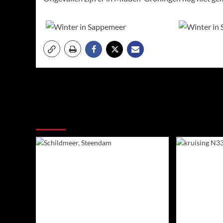
Meer verhalen