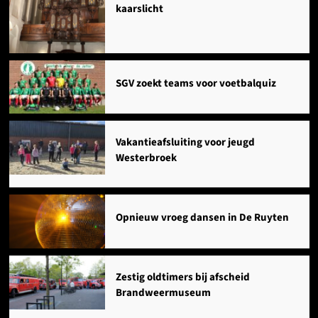
kaarslicht
SGV zoekt teams voor voetbalquiz
Vakantieafsluiting voor jeugd
Westerbroek
Opnieuw vroeg dansen in De Ruyten
Zestig oldtimers bij afscheid
Brandweermuseum