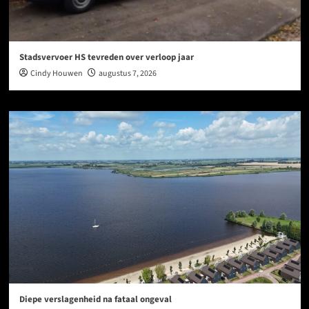
Stadsvervoer HS tevreden over verloop jaar
Cindy Houwen
augustus 7, 2026
Diepe verslagenheid na fataal ongeval