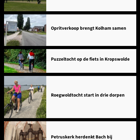
Opritverkoop brengt Kolham samen
Puzzeltocht op de fiets in Kropswolde
Roegwoldtocht start in drie dorpen
Petruskerk herdenkt Bach bij