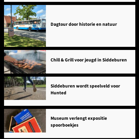
Dagtour door historie en natuur
Chill & Grill voor jeugd in Siddeburen
Siddeburen wordt speelveld voor
Hunted
Museum verlengt expositie
spoorboekjes