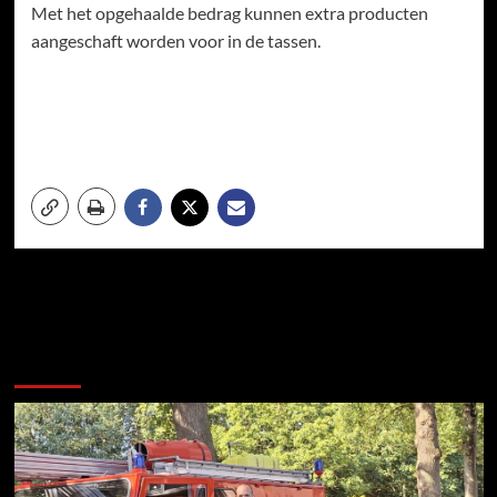
Met het opgehaalde bedrag kunnen extra producten
aangeschaft worden voor in de tassen.
Meer verhalen