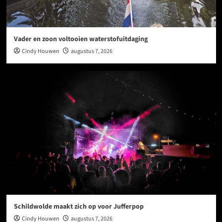
Vader en zoon voltooien waterstofuitdaging
Cindy Houwen
augustus 7, 2026
Schildwolde maakt zich op voor Jufferpop
Cindy Houwen
augustus 7, 2026