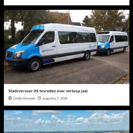
Stadsvervoer HS tevreden over verloop jaar
Cindy Houwen
augustus 7, 2026