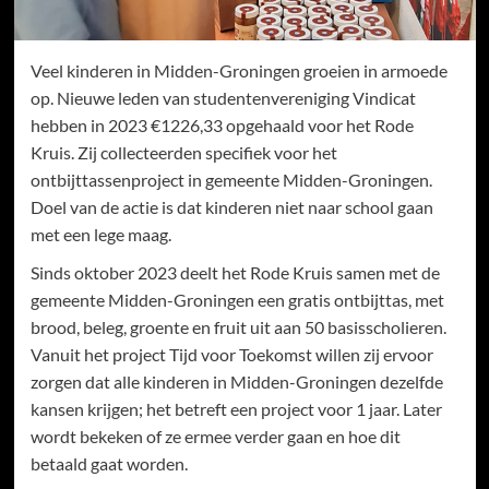
Veel kinderen in Midden-Groningen groeien in armoede
op. Nieuwe leden van studentenvereniging Vindicat
hebben in 2023 €1226,33 opgehaald voor het Rode
Kruis. Zij collecteerden specifiek voor het
ontbijttassenproject in gemeente Midden-Groningen.
Doel van de actie is dat kinderen niet naar school gaan
met een lege maag.
Sinds oktober 2023 deelt het Rode Kruis samen met de
gemeente Midden-Groningen een gratis ontbijttas, met
brood, beleg, groente en fruit uit aan 50 basisscholieren.
Vanuit het project Tijd voor Toekomst willen zij ervoor
zorgen dat alle kinderen in Midden-Groningen dezelfde
kansen krijgen; het betreft een project voor 1 jaar. Later
wordt bekeken of ze ermee verder gaan en hoe dit
betaald gaat worden.