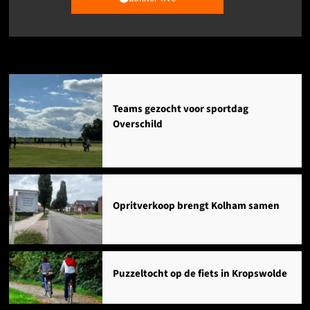
Agenda
Teams gezocht voor sportdag
Overschild
Opritverkoop brengt Kolham samen
Puzzeltocht op de fiets in Kropswolde