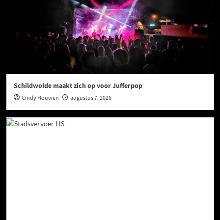
Schildwolde maakt zich op voor Jufferpop
Cindy Houwen
augustus 7, 2026