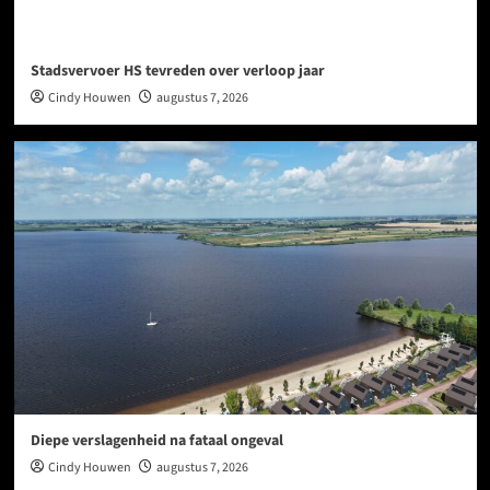
Stadsvervoer HS tevreden over verloop jaar
Cindy Houwen
augustus 7, 2026
Diepe verslagenheid na fataal ongeval
Cindy Houwen
augustus 7, 2026