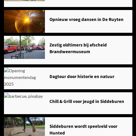
Opnieuw vroeg dansen in De Ruyten
Zestig oldtimers bij afscheid
Brandweermuseum
Dagtour door historie en natuur
Chill & Grill voor jeugd in Siddeburen
Siddeburen wordt speelveld voor
Hunted