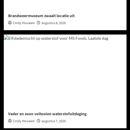
Brandweermuseum zwaait locatie uit
Cindy Houwen
augustus 8, 2026
Vader en zoon voltooien waterstofuitdaging
Cindy Houwen
augustus 7, 2026