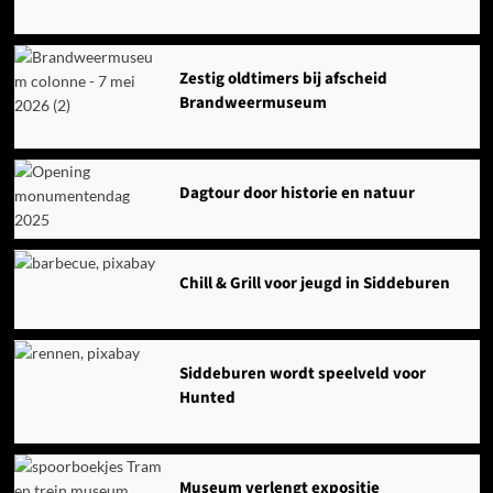
Zestig oldtimers bij afscheid
Brandweermuseum
Dagtour door historie en natuur
Chill & Grill voor jeugd in Siddeburen
Siddeburen wordt speelveld voor
Hunted
Museum verlengt expositie