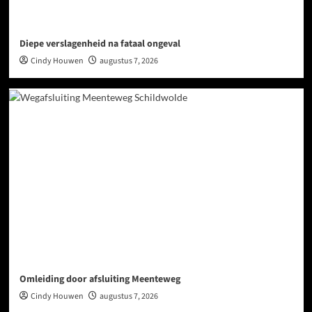
Diepe verslagenheid na fataal ongeval
Cindy Houwen
augustus 7, 2026
Omleiding door afsluiting Meenteweg
Cindy Houwen
augustus 7, 2026