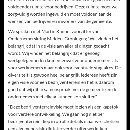
voldoende ruimte voor bedrijven. Deze ruimte moet wel
zorgvuldig worden ingevuld en moet voldoen aan de
wensen van bedrijven en inwoners van de gemeente.
We spraken met Martin Kanon, voorzitter van
Ondernemerskring Midden-Groningen; ”Wij vinden het
belangrijk dat in de visie aan allerlei dingen gedacht
wordt. Wij vinden het belangrijk dat er genoeg
werkgelegenheden komen, zowel voor ondernemers als
voor werknemers maar ook voor eventuele stagiaires. De
diversiteit is gewoon heel belangrijk, iedereen heeft zijn
eigen visie voor een bedrijventerrein en het is daarom
goed dat wij dit in samenspraak met de gemeente en de
ondernemers met elkaar kunnen kortsluiten”
“Deze bedrijventerreinvisie moet je zien als een kapstok
voor verdere ontwikkeling. We gaan nog niet per
bedrijventerrein diep in op alle details maar we schetsen
een algemene visie die later verder uitgewerkt kan