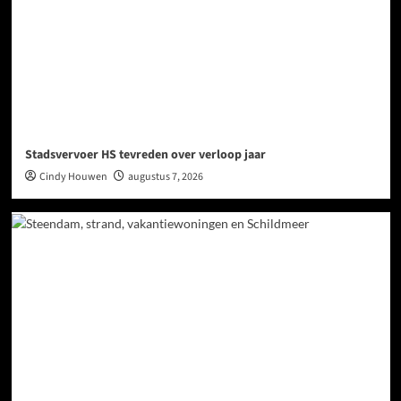
Stadsvervoer HS tevreden over verloop jaar
Cindy Houwen
augustus 7, 2026