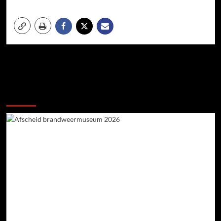
Meer verhalen