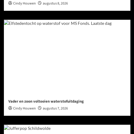
Cindy Houwen
augustus 8, 2026
Vader en zoon voltooien waterstofuitdaging
Cindy Houwen
augustus 7, 2026