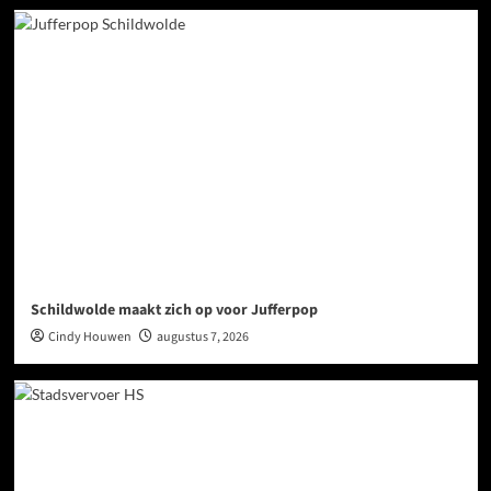
Schildwolde maakt zich op voor Jufferpop
Cindy Houwen
augustus 7, 2026