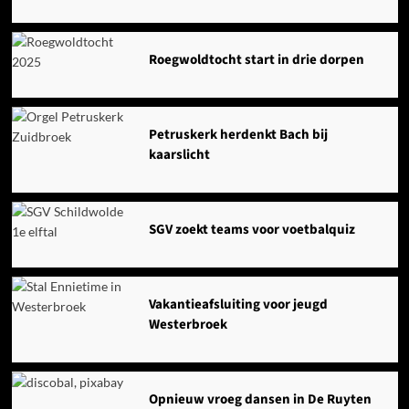
Roegwoldtocht start in drie dorpen
Petruskerk herdenkt Bach bij
kaarslicht
SGV zoekt teams voor voetbalquiz
Vakantieafsluiting voor jeugd
Westerbroek
Opnieuw vroeg dansen in De Ruyten