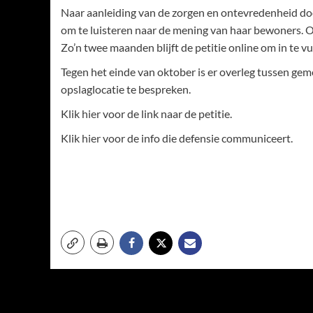
Naar aanleiding van de zorgen en ontevredenheid doe
om te luisteren naar de mening van haar bewoners. Om 
Zo’n twee maanden blijft de petitie online om in te 
Tegen het einde van oktober is er overleg tussen ge
opslaglocatie te bespreken.
Klik
hier
voor de link naar de petitie.
Klik
hier
voor de info die defensie communiceert.