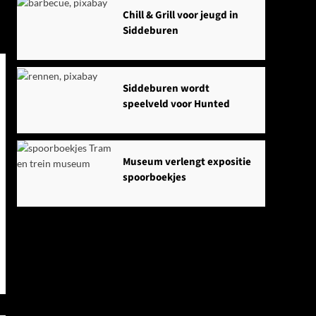
Chill & Grill voor jeugd in
Siddeburen
Siddeburen wordt
speelveld voor Hunted
Museum verlengt expositie
spoorboekjes