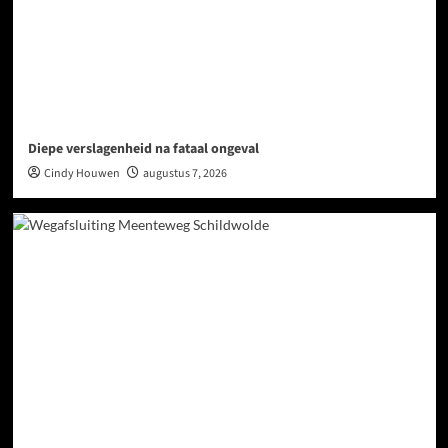
Diepe verslagenheid na fataal ongeval
Cindy Houwen
augustus 7, 2026