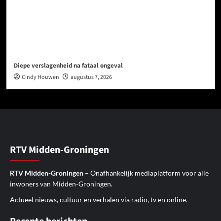
Diepe verslagenheid na fataal ongeval
Cindy Houwen
augustus 7, 2026
RTV Midden-Groningen
RTV Midden-Groningen
– Onafhankelijk mediaplatform voor alle
inwoners van Midden-Groningen.
Actueel nieuws, cultuur en verhalen via radio, tv en online.