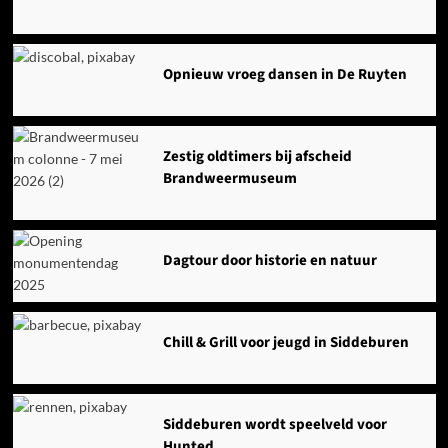
Opnieuw vroeg dansen in De Ruyten
Zestig oldtimers bij afscheid
Brandweermuseum
Dagtour door historie en natuur
Chill & Grill voor jeugd in Siddeburen
Siddeburen wordt speelveld voor
Hunted