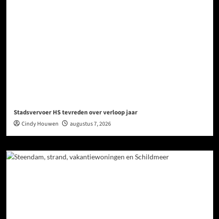
Stadsvervoer HS tevreden over verloop jaar
Cindy Houwen
augustus 7, 2026