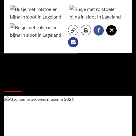
Meer verhalen