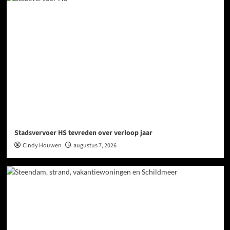
Stadsvervoer HS tevreden over verloop jaar
Cindy Houwen
augustus 7, 2026