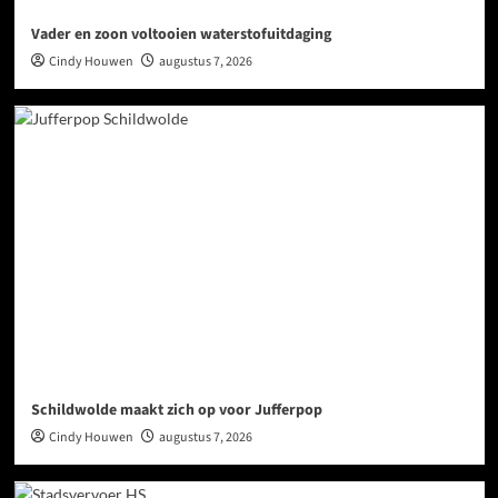
Vader en zoon voltooien waterstofuitdaging
Cindy Houwen
augustus 7, 2026
Schildwolde maakt zich op voor Jufferpop
Cindy Houwen
augustus 7, 2026