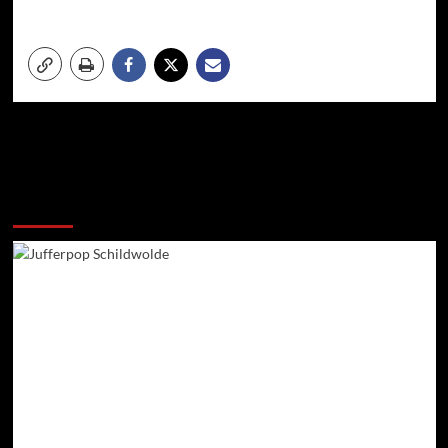
Meer verhalen