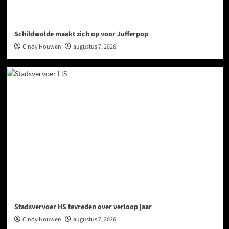
Schildwolde maakt zich op voor Jufferpop
Cindy Houwen
augustus 7, 2026
Stadsvervoer HS tevreden over verloop jaar
Cindy Houwen
augustus 7, 2026