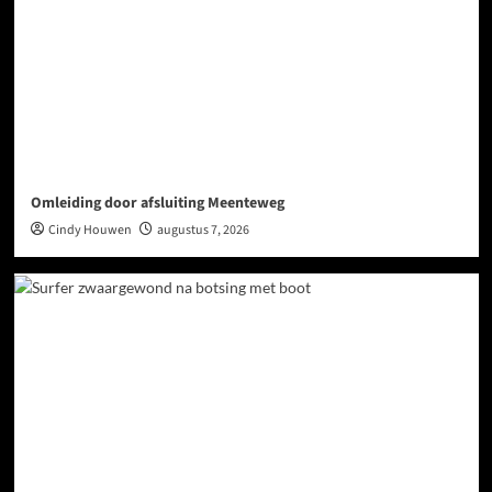
Omleiding door afsluiting Meenteweg
Cindy Houwen
augustus 7, 2026