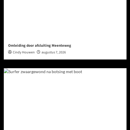
Omleiding door afsluiting Meenteweg
Cindy Houwen
augustus 7, 2026