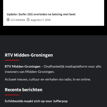
Update: Surfer (58) overleden na botsing met boot
112 redactie
augustus 7, 2026
RTV Midden-Groningen
RTV Midden-Groningen
– Onafhankelijk mediaplatform voor alle
inwoners van Midden-Groningen.
Actueel nieuws, cultuur en verhalen via radio, tv en online.
Recente berichten
Schildwolde maakt zich op voor Jufferpop