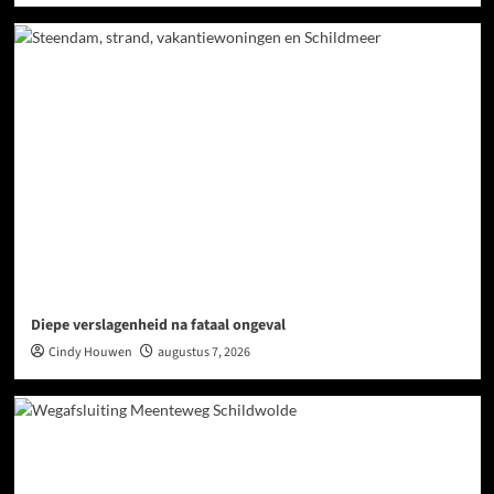
Diepe verslagenheid na fataal ongeval
Cindy Houwen
augustus 7, 2026