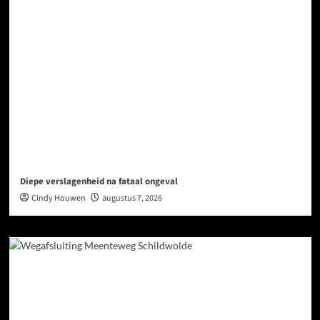
Diepe verslagenheid na fataal ongeval
Cindy Houwen
augustus 7, 2026