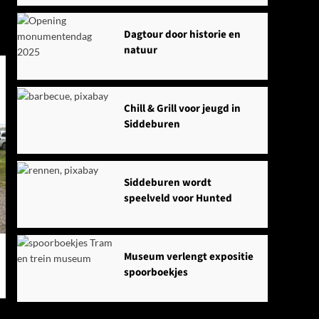
Dagtour door historie en
natuur
Chill & Grill voor jeugd in
Siddeburen
Siddeburen wordt
speelveld voor Hunted
Museum verlengt expositie
spoorboekjes