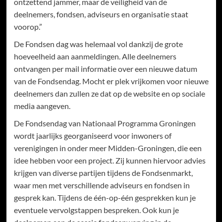
ontzettend jammer, maar de veiligheid van de
deelnemers, fondsen, adviseurs en organisatie staat
voorop.”
De Fondsen dag was helemaal vol dankzij de grote
hoeveelheid aan aanmeldingen. Alle deelnemers
ontvangen per mail informatie over een nieuwe datum
van de Fondsendag. Mocht er plek vrijkomen voor nieuwe
deelnemers dan zullen ze dat op de website en op sociale
media aangeven.
De Fondsendag van Nationaal Programma Groningen
wordt jaarlijks georganiseerd voor inwoners of
verenigingen in onder meer Midden-Groningen, die een
idee hebben voor een project. Zij kunnen hiervoor advies
krijgen van diverse partijen tijdens de Fondsenmarkt,
waar men met verschillende adviseurs en fondsen in
gesprek kan. Tijdens de één-op-één gesprekken kun je
eventuele vervolgstappen bespreken. Ook kun je