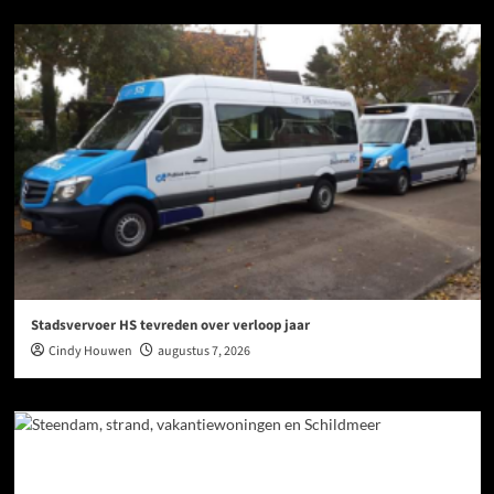
Stadsvervoer HS tevreden over verloop jaar
Cindy Houwen
augustus 7, 2026