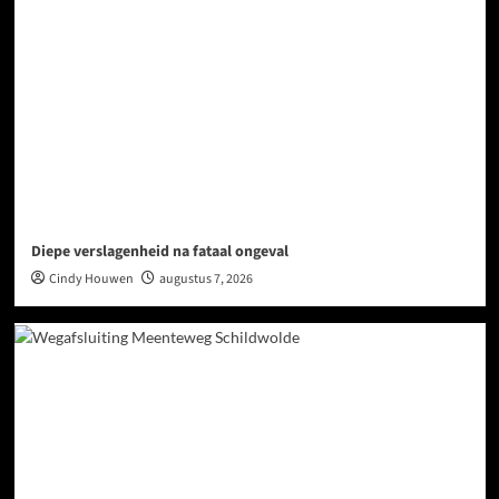
Diepe verslagenheid na fataal ongeval
Cindy Houwen
augustus 7, 2026