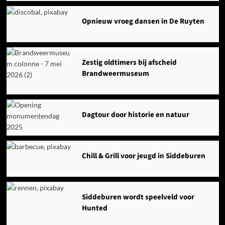
Opnieuw vroeg dansen in De Ruyten
Zestig oldtimers bij afscheid
Brandweermuseum
Dagtour door historie en natuur
Chill & Grill voor jeugd in Siddeburen
Siddeburen wordt speelveld voor
Hunted