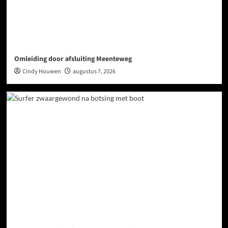
Omleiding door afsluiting Meenteweg
Cindy Houwen
augustus 7, 2026