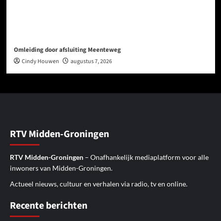
Omleiding door afsluiting Meenteweg
Cindy Houwen
augustus 7, 2026
RTV Midden-Groningen
RTV Midden-Groningen
– Onafhankelijk mediaplatform voor alle
inwoners van Midden-Groningen.
Actueel nieuws, cultuur en verhalen via radio, tv en online.
Recente berichten