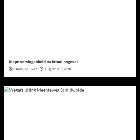
Diepe verslagenheid na fataal ongeval
Cindy Houwen
augustus 7, 2026