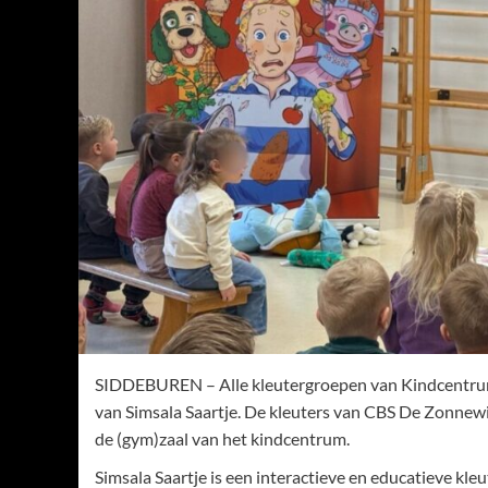
SIDDEBUREN – Alle kleutergroepen van Kindcentru
van Simsala Saartje. De kleuters van CBS De Zonnew
de (gym)zaal van het kindcentrum.
Simsala Saartje is een interactieve en educatieve kl