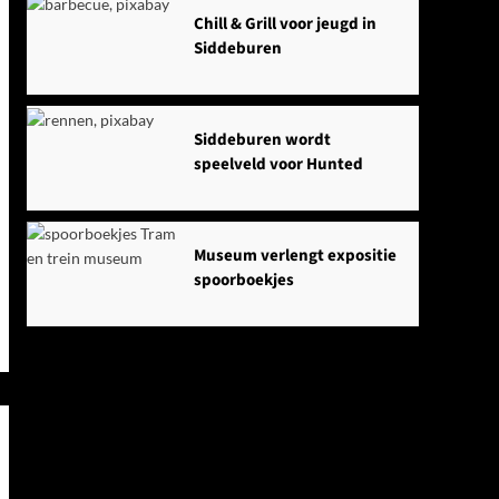
Chill & Grill voor jeugd in
Siddeburen
Siddeburen wordt
speelveld voor Hunted
Museum verlengt expositie
spoorboekjes