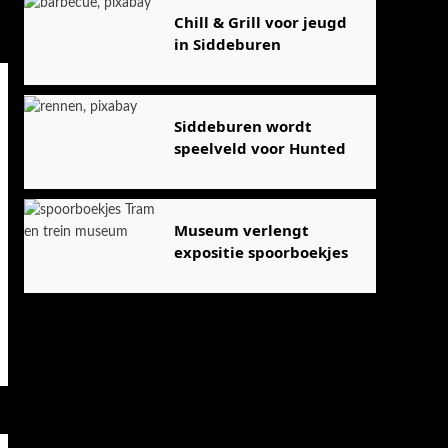
Chill & Grill voor jeugd
in Siddeburen
Siddeburen wordt
speelveld voor Hunted
Museum verlengt
expositie spoorboekjes