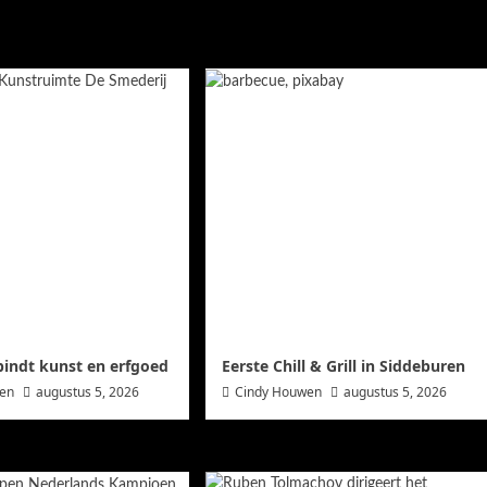
bindt kunst en erfgoed
Eerste Chill & Grill in Siddeburen
wen
augustus 5, 2026
Cindy Houwen
augustus 5, 2026