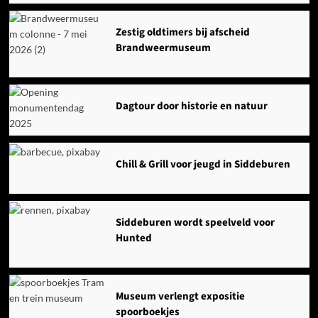
Zestig oldtimers bij afscheid
Brandweermuseum
Dagtour door historie en natuur
Chill & Grill voor jeugd in Siddeburen
Siddeburen wordt speelveld voor
Hunted
Museum verlengt expositie
spoorboekjes