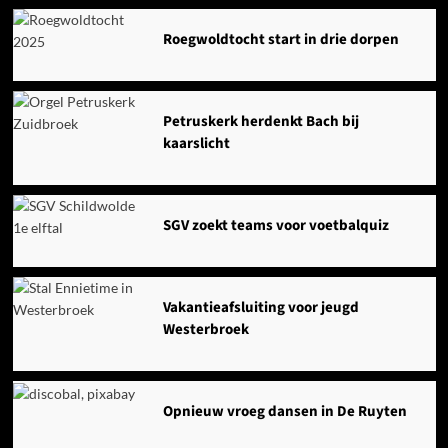
Roegwoldtocht start in drie dorpen
Petruskerk herdenkt Bach bij
kaarslicht
SGV zoekt teams voor voetbalquiz
Vakantieafsluiting voor jeugd
Westerbroek
Opnieuw vroeg dansen in De Ruyten