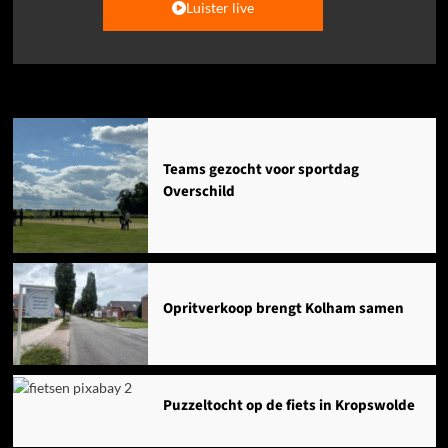
Luister live
Agenda
Teams gezocht voor sportdag
Overschild
Opritverkoop brengt Kolham samen
Puzzeltocht op de fiets in Kropswolde