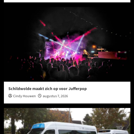
Schildwolde maakt zich op voor Jufferpop
Cindy Houwen
augustus 7, 2026