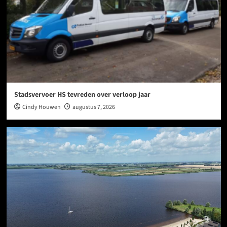
Stadsvervoer HS tevreden over verloop jaar
Cindy Houwen
augustus 7, 2026