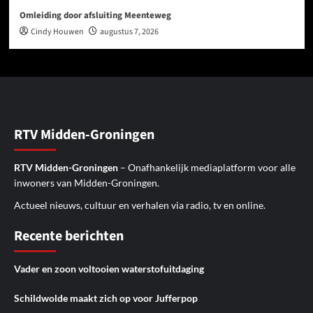
Omleiding door afsluiting Meenteweg
Cindy Houwen
augustus 7, 2026
RTV Midden-Groningen
RTV Midden-Groningen
– Onafhankelijk mediaplatform voor alle
inwoners van Midden-Groningen.
Actueel nieuws, cultuur en verhalen via radio, tv en online.
Recente berichten
Vader en zoon voltooien waterstofuitdaging
Schildwolde maakt zich op voor Jufferpop