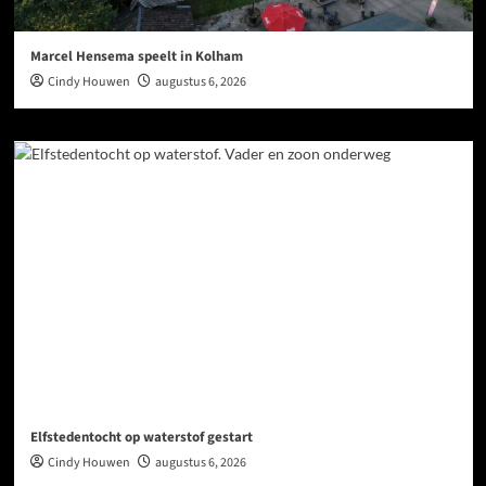
Marcel Hensema speelt in Kolham
Cindy Houwen
augustus 6, 2026
Elfstedentocht op waterstof gestart
Cindy Houwen
augustus 6, 2026