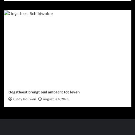
Oogstfeest brengt oud ambacht tot leven
Cindy Houwen
augustus 6, 2026