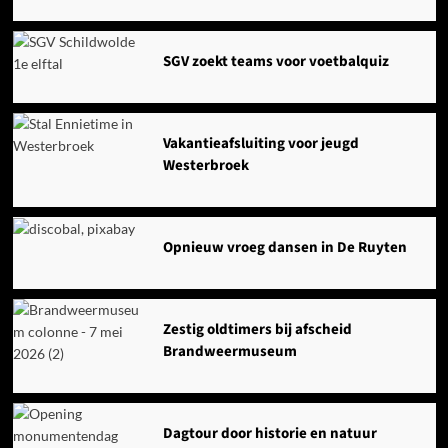
SGV zoekt teams voor voetbalquiz
Vakantieafsluiting voor jeugd
Westerbroek
Opnieuw vroeg dansen in De Ruyten
Zestig oldtimers bij afscheid
Brandweermuseum
Dagtour door historie en natuur