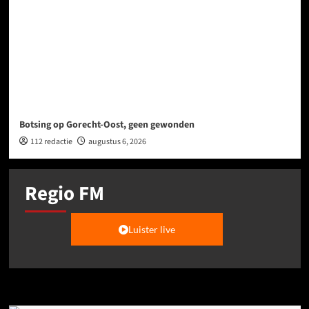
Botsing op Gorecht-Oost, geen gewonden
112 redactie
augustus 6, 2026
Regio FM
Luister live