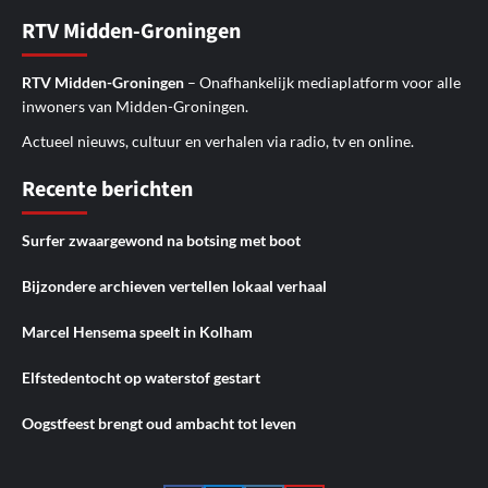
RTV Midden-Groningen
RTV Midden-Groningen
– Onafhankelijk mediaplatform voor alle
inwoners van Midden-Groningen.
Actueel nieuws, cultuur en verhalen via radio, tv en online.
Recente berichten
Surfer zwaargewond na botsing met boot
Bijzondere archieven vertellen lokaal verhaal
Marcel Hensema speelt in Kolham
Elfstedentocht op waterstof gestart
Oogstfeest brengt oud ambacht tot leven