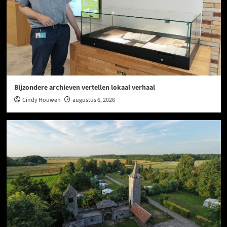
Bijzondere archieven vertellen lokaal verhaal
Cindy Houwen
augustus 6, 2026