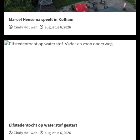
Marcel Hensema speelt in Kolham
Cindy Houwen
augustus 6, 2026
Elfstedentocht op waterstof gestart
Cindy Houwen
augustus 6, 2026