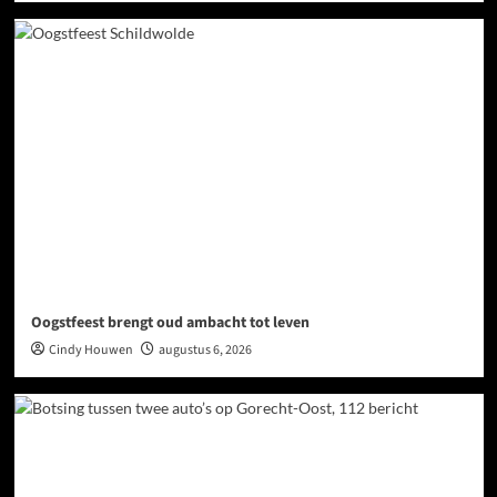
Oogstfeest brengt oud ambacht tot leven
Cindy Houwen
augustus 6, 2026