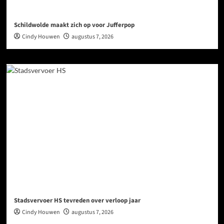
Schildwolde maakt zich op voor Jufferpop
Cindy Houwen
augustus 7, 2026
Stadsvervoer HS tevreden over verloop jaar
Cindy Houwen
augustus 7, 2026