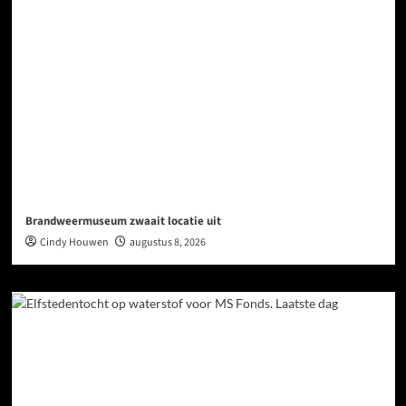
Brandweermuseum zwaait locatie uit
Cindy Houwen
augustus 8, 2026