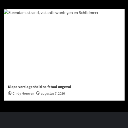
Diepe verslagenheid na fataal ongeval
Cindy Houwen
augustus 7, 2026