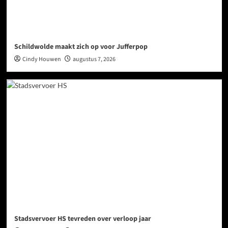
Schildwolde maakt zich op voor Jufferpop
Cindy Houwen
augustus 7, 2026
Stadsvervoer HS tevreden over verloop jaar