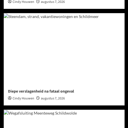
Cindy Houwen
augustus 7, 2026
Diepe verslagenheid na fataal ongeval
Cindy Houwen
augustus 7, 2026