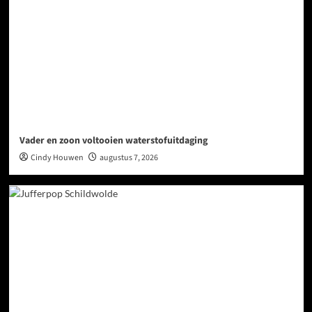
Vader en zoon voltooien waterstofuitdaging
Cindy Houwen
augustus 7, 2026