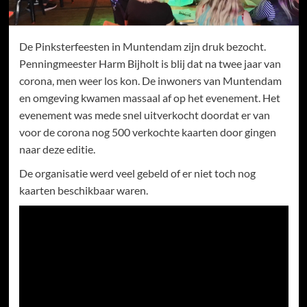
De Pinksterfeesten in Muntendam zijn druk bezocht.
Penningmeester Harm Bijholt is blij dat na twee jaar van
corona, men weer los kon. De inwoners van Muntendam
en omgeving kwamen massaal af op het evenement. Het
evenement was mede snel uitverkocht doordat er van
voor de corona nog 500 verkochte kaarten door gingen
naar deze editie.
De organisatie werd veel gebeld of er niet toch nog
kaarten beschikbaar waren.