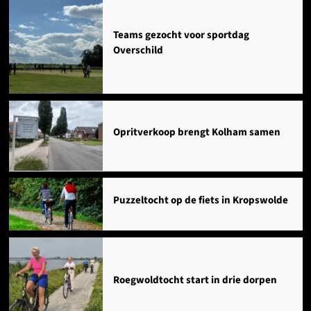
Agenda
Teams gezocht voor sportdag
Overschild
Opritverkoop brengt Kolham samen
Puzzeltocht op de fiets in Kropswolde
Roegwoldtocht start in drie dorpen