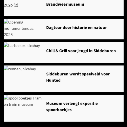
Brandweermuseum
Dagtour door historie en natuur
Chill & Grill voor jeugd in Siddeburen
Siddeburen wordt speelveld voor
Hunted
Museum verlengt expositie
spoorboekjes