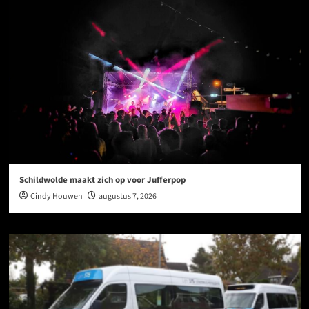
Schildwolde maakt zich op voor Jufferpop
Cindy Houwen
augustus 7, 2026