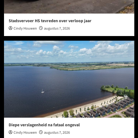
Stadsvervoer HS tevreden over verloop jaar
Cindy Houwen
augustus 7, 2026
Diepe verslagenheid na fataal ongeval
Cindy Houwen
augustus 7, 2026