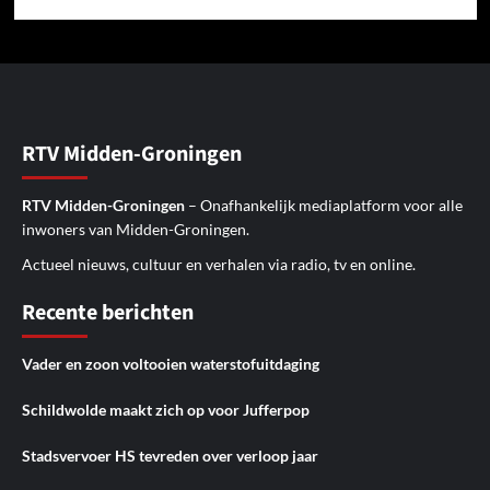
RTV Midden-Groningen
RTV Midden-Groningen
– Onafhankelijk mediaplatform voor alle
inwoners van Midden-Groningen.
Actueel nieuws, cultuur en verhalen via radio, tv en online.
Recente berichten
Vader en zoon voltooien waterstofuitdaging
Schildwolde maakt zich op voor Jufferpop
Stadsvervoer HS tevreden over verloop jaar