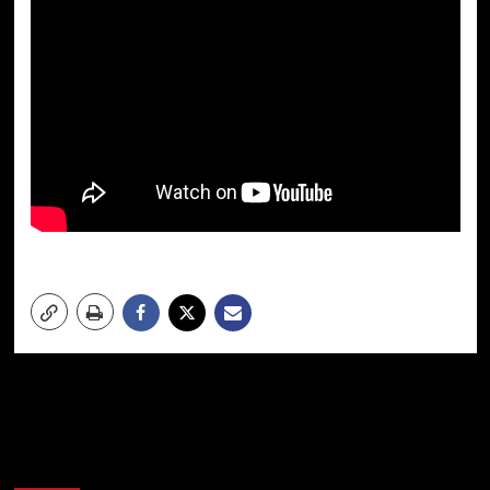
Meer verhalen