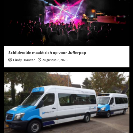
Schildwolde maakt zich op voor Jufferpop
Cindy Houwen
augustus 7, 2026