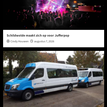
Schildwolde maakt zich op voor Jufferpop
Cindy Houwen
augustus 7, 2026