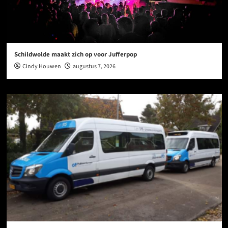
Schildwolde maakt zich op voor Jufferpop
Cindy Houwen
augustus 7, 2026