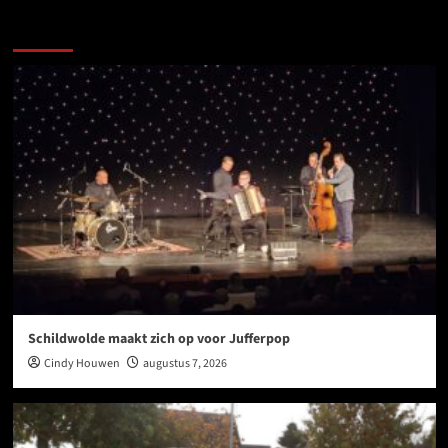
Meer verhalen
Schildwolde maakt zich op voor Jufferpop
Cindy Houwen
augustus 7, 2026