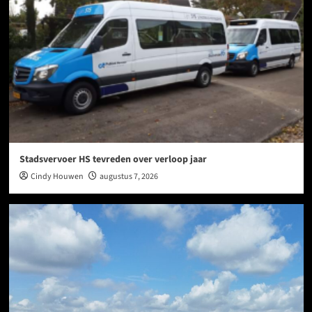
Stadsvervoer HS tevreden over verloop jaar
Cindy Houwen
augustus 7, 2026