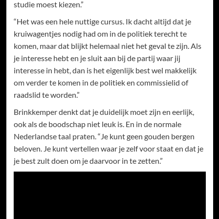
studie moest kiezen.”
“Het was een hele nuttige cursus. Ik dacht altijd dat je
kruiwagentjes nodig had om in de politiek terecht te
komen, maar dat blijkt helemaal niet het geval te zijn. Als
je interesse hebt en je sluit aan bij de partij waar jij
interesse in hebt, dan is het eigenlijk best wel makkelijk
om verder te komen in de politiek en commissielid of
raadslid te worden.”
Brinkkemper denkt dat je duidelijk moet zijn en eerlijk,
ook als de boodschap niet leuk is. En in de normale
Nederlandse taal praten. “Je kunt geen gouden bergen
beloven. Je kunt vertellen waar je zelf voor staat en dat je
je best zult doen om je daarvoor in te zetten.”