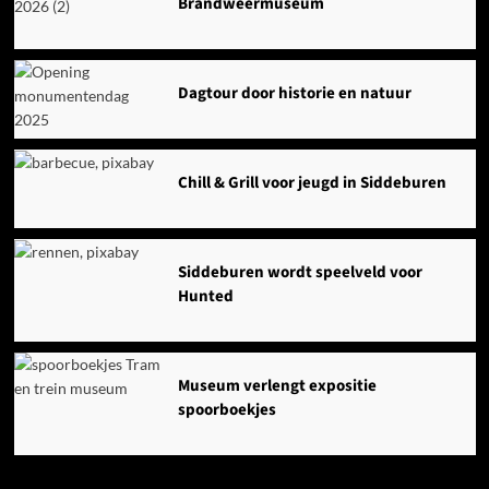
Brandweermuseum
Dagtour door historie en natuur
Chill & Grill voor jeugd in Siddeburen
Siddeburen wordt speelveld voor
Hunted
Museum verlengt expositie
spoorboekjes