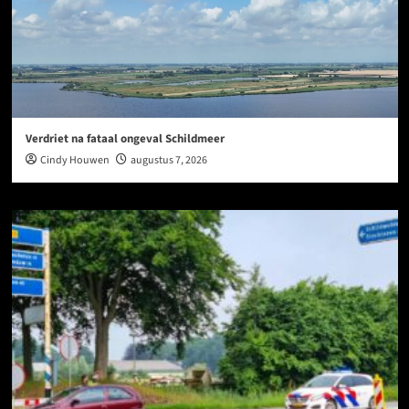
Verdriet na fataal ongeval Schildmeer
Cindy Houwen
augustus 7, 2026