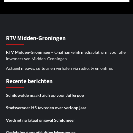
RTV Midden-Groningen
RTV Midden-Groningen
– Onafhankelijk mediaplatform voor alle
inwoners van Midden-Groningen.
Actueel nieuws, cultuur en verhalen via radio, tv en online.
Recente berichten
Schildwolde maakt zich op voor Jufferpop
Stadsvervoer HS tevreden over verloop jaar
Verdriet na fataal ongeval Schildmeer
Omleiding door afsluiting Meenteweg