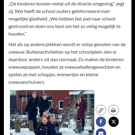
„De kinderen komen veelal uit de directe omgeving,” zegt
zij. Wel heeft de school ouders geïnformeerd over
mogelijke gladheid. „We hebben het pad naar school
gestrooid en doen ons best om het zo veilig mogelijk te
houden.”
Net als op andere plekken wordt er volop genoten van de
sneeuw. Buitenactiviteiten op het schoolplein zien er
daardoor anders uit dan normaal. Zo maken de kinderen
sneeuwpoppen, houden ze sneeuwballengevechten en
spelen ze met schepjes, emmertjes en kleine
sneeuwschuivers.