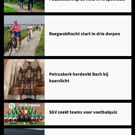
Roegwoldtocht start in drie dorpen
Petruskerk herdenkt Bach bij
kaarslicht
SGV zoekt teams voor voetbalquiz