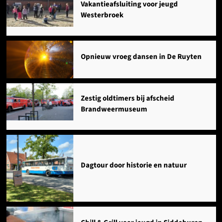
Vakantieafsluiting voor jeugd
Westerbroek
Opnieuw vroeg dansen in De Ruyten
Zestig oldtimers bij afscheid
Brandweermuseum
Dagtour door historie en natuur