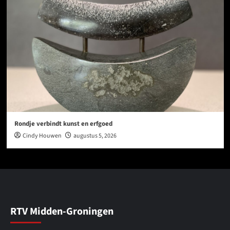
Rondje verbindt kunst en erfgoed
Cindy Houwen
augustus 5, 2026
RTV Midden-Groningen