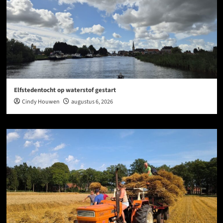
Elfstedentocht op waterstof gestart
Cindy Houwen
augustus 6, 2026