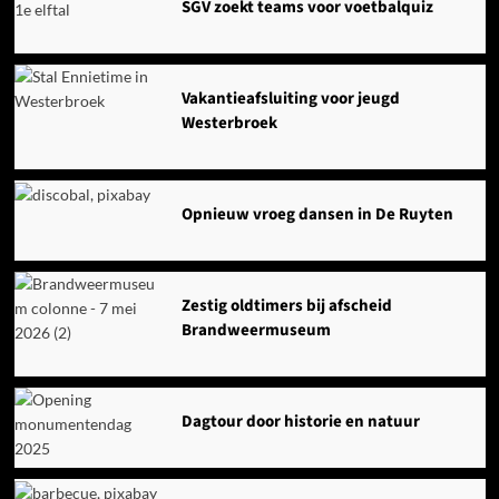
SGV zoekt teams voor voetbalquiz
Vakantieafsluiting voor jeugd
Westerbroek
Opnieuw vroeg dansen in De Ruyten
Zestig oldtimers bij afscheid
Brandweermuseum
Dagtour door historie en natuur