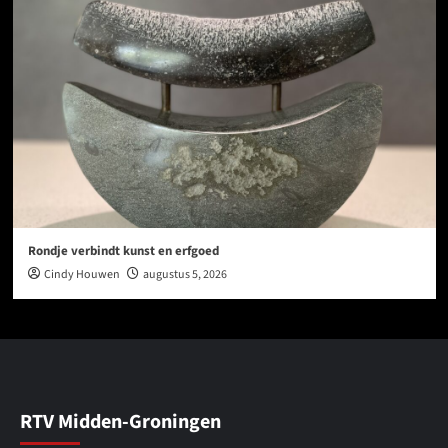
Rondje verbindt kunst en erfgoed
Cindy Houwen
augustus 5, 2026
RTV Midden-Groningen