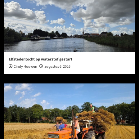
Elfstedentocht op waterstof gestart
Cindy Houwen
augustus 6, 2026