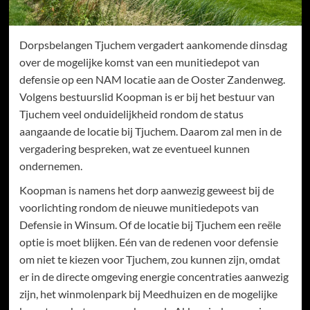
Dorpsbelangen Tjuchem vergadert aankomende dinsdag
over de mogelijke komst van een munitiedepot van
defensie op een NAM locatie aan de Ooster Zandenweg.
Volgens bestuurslid Koopman is er bij het bestuur van
Tjuchem veel onduidelijkheid rondom de status
aangaande de locatie bij Tjuchem. Daarom zal men in de
vergadering bespreken, wat ze eventueel kunnen
ondernemen.
Koopman is namens het dorp aanwezig geweest bij de
voorlichting rondom de nieuwe munitiedepots van
Defensie in Winsum. Of de locatie bij Tjuchem een reële
optie is moet blijken. Eén van de redenen voor defensie
om niet te kiezen voor Tjuchem, zou kunnen zijn, omdat
er in de directe omgeving energie concentraties aanwezig
zijn, het winmolenpark bij Meedhuizen en de mogelijke