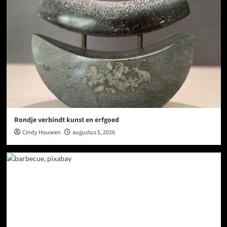
Rondje verbindt kunst en erfgoed
Cindy Houwen
augustus 5, 2026