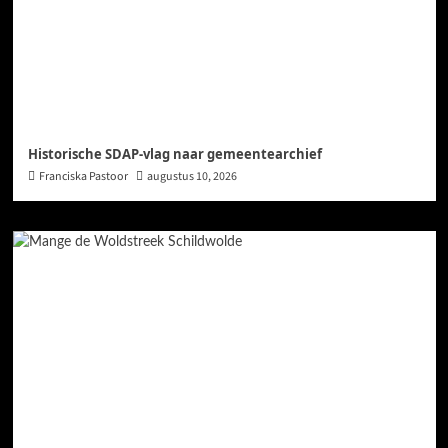
Historische SDAP-vlag naar gemeentearchief
Franciska Pastoor
augustus 10, 2026