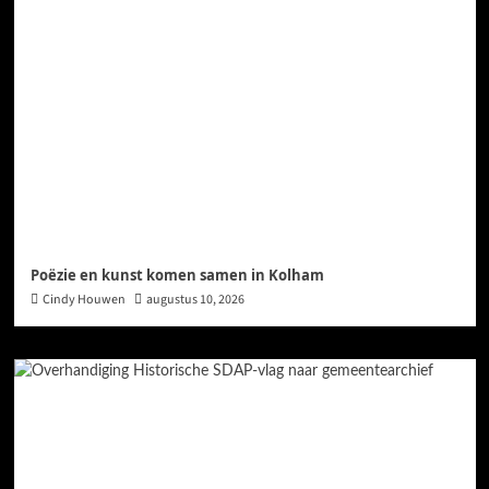
Poëzie en kunst komen samen in Kolham
Cindy Houwen
augustus 10, 2026