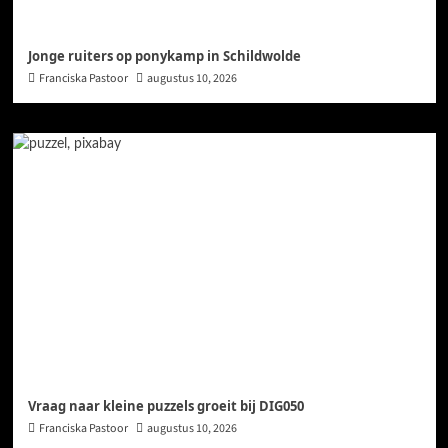
Jonge ruiters op ponykamp in Schildwolde
Franciska Pastoor
augustus 10, 2026
Vraag naar kleine puzzels groeit bij DIG050
Franciska Pastoor
augustus 10, 2026