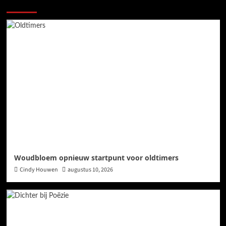
Meer verhalen
Woudbloem opnieuw startpunt voor oldtimers
Cindy Houwen
augustus 10, 2026