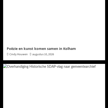
Poëzie en kunst komen samen in Kolham
Cindy Houwen
augustus 10, 2026