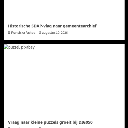
Historische SDAP-vlag naar gemeentearchief
Franciska Pastoor
augustus 10, 2026
Vraag naar kleine puzzels groeit bij DIG050