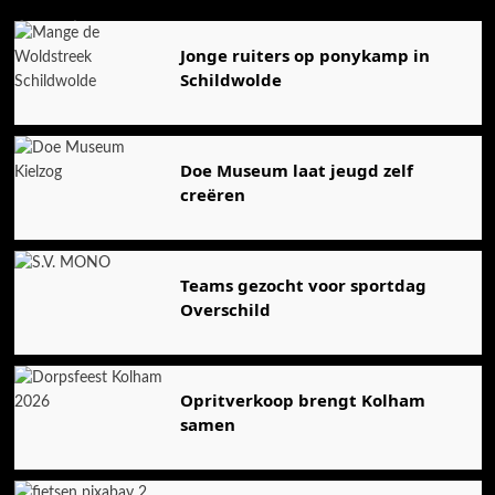
Agenda
Jonge ruiters op ponykamp in
Schildwolde
Doe Museum laat jeugd zelf
creëren
Teams gezocht voor sportdag
Overschild
Opritverkoop brengt Kolham
samen