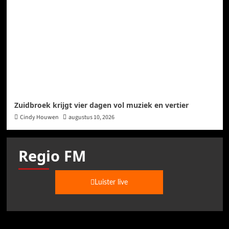
Zuidbroek krijgt vier dagen vol muziek en vertier
Cindy Houwen
augustus 10, 2026
Regio FM
Luister live