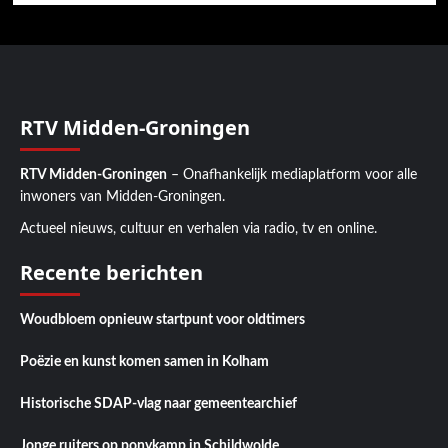
RTV Midden-Groningen
RTV Midden-Groningen
– Onafhankelijk mediaplatform voor alle
inwoners van Midden-Groningen.
Actueel nieuws, cultuur en verhalen via radio, tv en online.
Recente berichten
Woudbloem opnieuw startpunt voor oldtimers
Poëzie en kunst komen samen in Kolham
Historische SDAP-vlag naar gemeentearchief
Jonge ruiters op ponykamp in Schildwolde