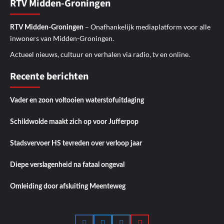
RTV Midden-Groningen
– Onafhankelijk mediaplatform voor alle
RTV Midden-Groningen
inwoners van Midden-Groningen.
Actueel nieuws, cultuur en verhalen via radio, tv en online.
Recente berichten
Vader en zoon voltooien waterstofuitdaging
Schildwolde maakt zich op voor Jufferpop
Stadsvervoer HS tevreden over verloop jaar
Diepe verslagenheid na fataal ongeval
Omleiding door afsluiting Meenteweg