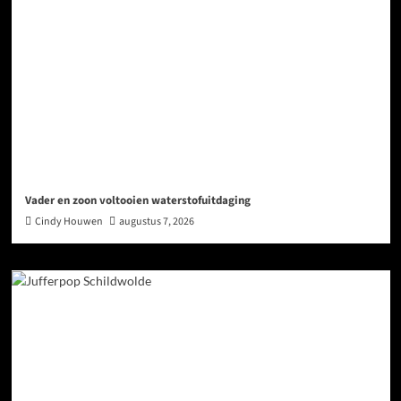
Vader en zoon voltooien waterstofuitdaging
Cindy Houwen
augustus 7, 2026