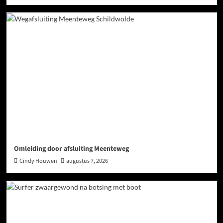
Omleiding door afsluiting Meenteweg
Cindy Houwen
augustus 7, 2026