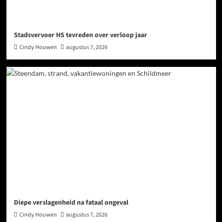
Stadsvervoer HS tevreden over verloop jaar
Cindy Houwen
augustus 7, 2026
Diepe verslagenheid na fataal ongeval
Cindy Houwen
augustus 7, 2026