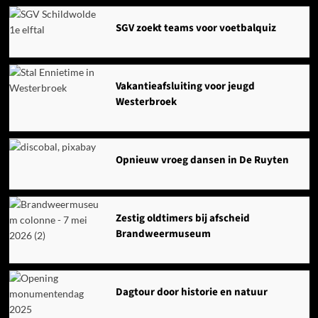
SGV zoekt teams voor voetbalquiz
Vakantieafsluiting voor jeugd
Westerbroek
Opnieuw vroeg dansen in De Ruyten
Zestig oldtimers bij afscheid
Brandweermuseum
Dagtour door historie en natuur