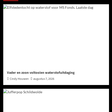
Vader en zoon voltooien waterstofuitdaging
Cindy Houwen
augustus 7, 2026