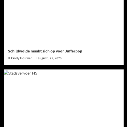
Schildwolde maakt zich op voor Jufferpop
Cindy Houwen
augustus 7, 2026