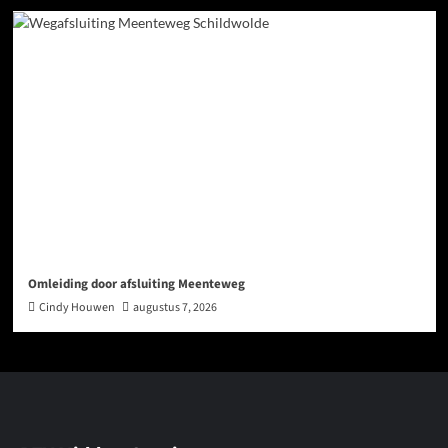
Omleiding door afsluiting Meenteweg
Cindy Houwen
augustus 7, 2026