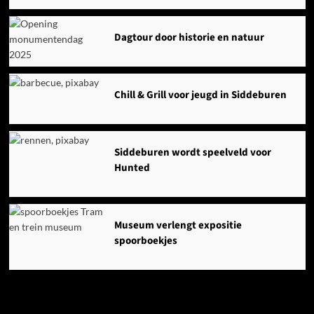
Dagtour door historie en natuur
Chill & Grill voor jeugd in Siddeburen
Siddeburen wordt speelveld voor
Hunted
Museum verlengt expositie
spoorboekjes