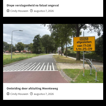
Diepe verslagenheid na fataal ongeval
Cindy Houwen
augustus 7, 2026
Omleiding door afsluiting Meenteweg
Cindy Houwen
augustus 7, 2026