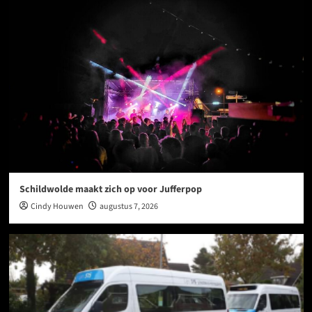
Schildwolde maakt zich op voor Jufferpop
Cindy Houwen
augustus 7, 2026