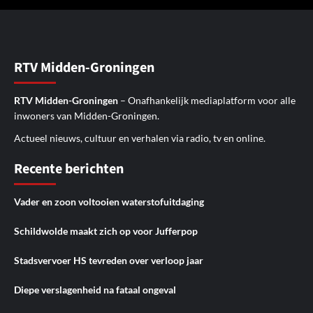
RTV Midden-Groningen
RTV Midden-Groningen
– Onafhankelijk mediaplatform voor alle
inwoners van Midden-Groningen.
Actueel nieuws, cultuur en verhalen via radio, tv en online.
Recente berichten
Vader en zoon voltooien waterstofuitdaging
Schildwolde maakt zich op voor Jufferpop
Stadsvervoer HS tevreden over verloop jaar
Diepe verslagenheid na fataal ongeval