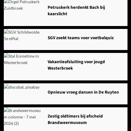
Petruskerk herdenkt Bach bij
kaarslicht
SGV zoekt teams voor voetbalquiz
Vakantieafsluiting voor jeugd
Westerbroek
Opnieuw vroeg dansen in De Ruyten
Zestig oldtimers bij afscheid
Brandweermuseum