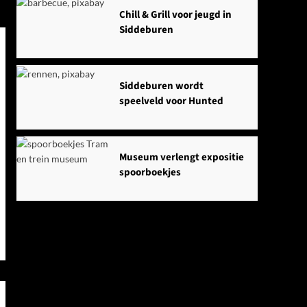
Chill & Grill voor jeugd in
Siddeburen
Siddeburen wordt
speelveld voor Hunted
Museum verlengt expositie
spoorboekjes