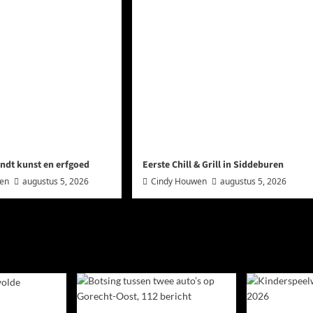
ndt kunst en erfgoed
Eerste Chill & Grill in Siddeburen
wen
augustus 5, 2026
Cindy Houwen
augustus 5, 2026