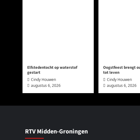
Elfstedentocht op waterstof
Oogstfeest brengt 
gestart
tot leven
Cindy Houwen
Cindy Houwen
augustus 6, 2026
augustus 6, 2026
RTV Midden-Groningen