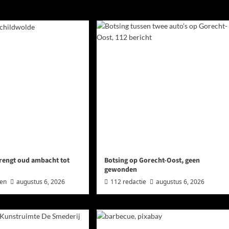
rengt oud ambacht tot
Botsing op Gorecht-Oost, geen
gewonden
wen
augustus 6, 2026
112 redactie
augustus 6, 2026