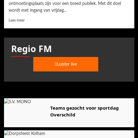
ontmoetingsplaats zijn voor een breed publiek. Met dit doel
wordt met ingang van vrijdag...
Lees meer
Regio FM
Luister live
Agenda
Teams gezocht voor sportdag
Overschild