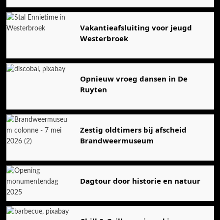
Vakantieafsluiting voor jeugd
Westerbroek
Opnieuw vroeg dansen in De
Ruyten
Zestig oldtimers bij afscheid
Brandweermuseum
Dagtour door historie en natuur