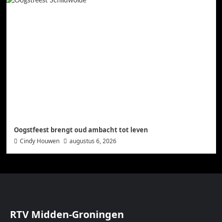
Oogstfeest brengt oud ambacht tot leven
Cindy Houwen
augustus 6, 2026
RTV Midden-Groningen