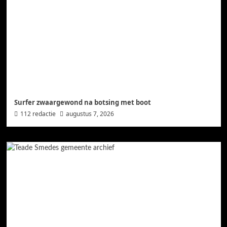
Surfer zwaargewond na botsing met boot
112 redactie
augustus 7, 2026