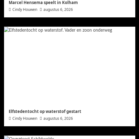
Marcel Hensema speelt in Kolham
Cindy Houwen
augustus 6, 2026
Elfstedentocht op waterstof gestart
Cindy Houwen
augustus 6, 2026