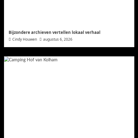
Bijzondere archieven vertellen lokaal verhaal
Cindy Houwen
augustus 6, 2026