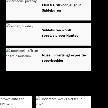
Chill & Grill voor jeugd in
Siddeburen
Siddeburen wordt
speelveld voor Hunted
Museum verlengt expositie
spoorboekjes