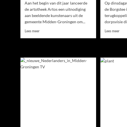
Aan het begin van dit jaar lanceerde
Op dinsdaga
de artotheek Artos een uitnodiging
de Borgstee 
aan beeldende kunstenaars uit de
terugkoppeli
gemeente Midden-Groningen om...
dorpsvisie di
Lees meer
Lees meer